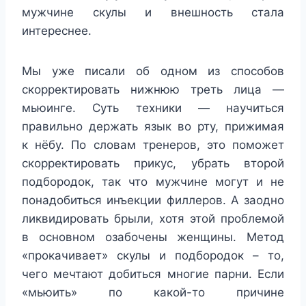
мужчине скулы и внешность стала
интереснее.
Мы уже писали об одном из способов
скорректировать нижнюю треть лица —
мьюинге. Суть техники — научиться
правильно держать язык во рту, прижимая
к нёбу. По словам тренеров, это поможет
скорректировать прикус, убрать второй
подбородок, так что мужчине могут и не
понадобиться инъекции филлеров. А заодно
ликвидировать брыли, хотя этой проблемой
в основном озабочены женщины. Метод
«прокачивает» скулы и подбородок – то,
чего мечтают добиться многие парни. Если
«мьюить» по какой-то причине