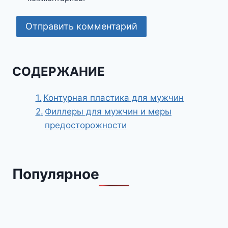
СОДЕРЖАНИЕ
Контурная пластика для мужчин
Филлеры для мужчин и меры
предосторожности
Популярное