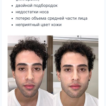
двойной подбородок
недостатки носа
потерю объема средней части лица
неприятный цвет кожи