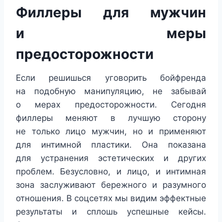
Филлеры для мужчин
и меры
предосторожности
Если решишься уговорить бойфренда
на подобную манипуляцию, не забывай
о мерах предосторожности. Сегодня
филлеры меняют в лучшую сторону
не только лицо мужчин, но и применяют
для интимной пластики. Она показана
для устранения эстетических и других
проблем. Безусловно, и лицо, и интимная
зона заслуживают бережного и разумного
отношения. В соцсетях мы видим эффектные
результаты и сплошь успешные кейсы.