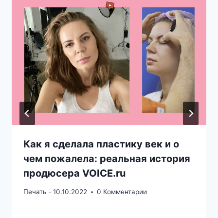
Как я сделала пластику век и о
чем пожалела: реальная история
продюсера VOICE.ru
Печать -
10.10.2022
0 Комментарии