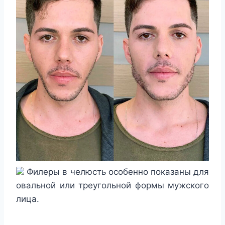
Филеры в челюсть особенно показаны для
овальной или треугольной формы мужского
лица.