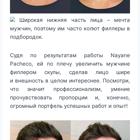
Широкая нижняя часть лица – мечта
мужчин, поэтому им часто колют филлеры в
подбородок.
Судя по результатам работы Nayane
Pacheco, ей по плечу увеличить мужчине
филлером скулы, сделав лицо шире
и внешность в целом интереснее. Посмотри,
что значит профессионализм, умение
прочувствовать пропорции и, конечно,
огромный портфель успешных работ и опыт!