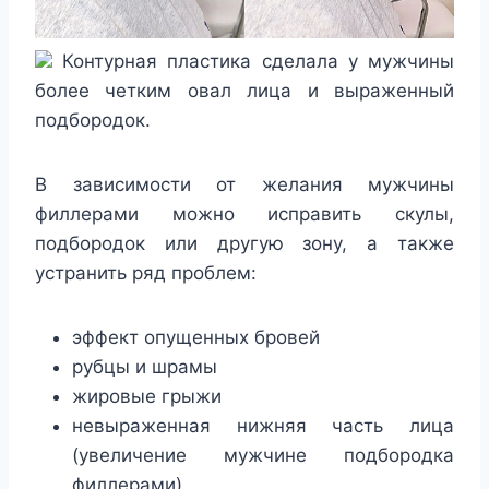
Контурная пластика сделала у мужчины
более четким овал лица и выраженный
подбородок.
В зависимости от желания мужчины
филлерами можно исправить скулы,
подбородок или другую зону, а также
устранить ряд проблем:
эффект опущенных бровей
рубцы и шрамы
жировые грыжи
невыраженная нижняя часть лица
(увеличение мужчине подбородка
филлерами)