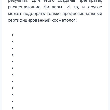
результат. Для этого созданы препараты,
расщепляющие филлеры. И то, и другое
может подобрать только профессиональный
сертифицированный косметолог!