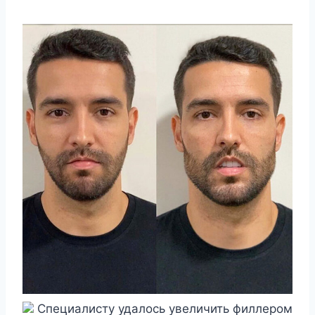
Специалисту удалось увеличить филлером