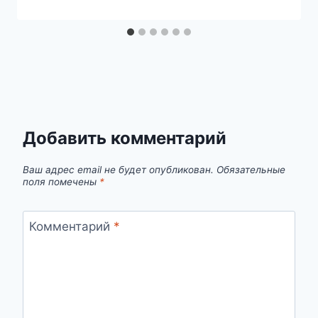
Добавить комментарий
Ваш адрес email не будет опубликован.
Обязательные
поля помечены
*
Комментарий
*