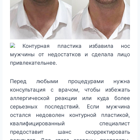
Контурная пластика избавила нос
мужчины от недостатков и сделала лицо
привлекательнее.
Перед любыми процедурами нужна
консультация с врачом, чтобы избежать
аллергической реакции или куда более
серьезных последствий. Если мужчина
остался недоволен контурной пластикой,
квалифицированный специалист
предоставит шанс скорректировать