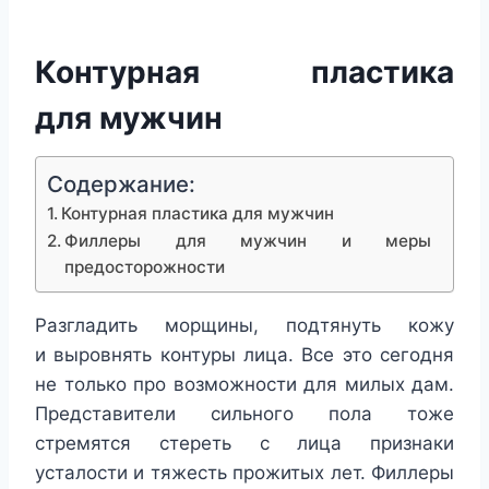
Контурная пластика
для мужчин
Содержание:
Контурная пластика для мужчин
Филлеры для мужчин и меры
предосторожности
Разгладить морщины, подтянуть кожу
и выровнять контуры лица. Все это сегодня
не только про возможности для милых дам.
Представители сильного пола тоже
стремятся стереть с лица признаки
усталости и тяжесть прожитых лет. Филлеры