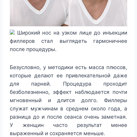
Широкий нос на узком лице до инъекции
филлеров стал выглядеть гармоничнее
после процедуры.
Безусловно, у методики есть масса плюсов,
которые делают ее привлекательной даже
для парней. Процедура проходит
безболезненно, эффект наблюдается почти
мгновенный и длится долго. Филлеры
служат мужчинам в среднем около года, а
разница до и после сеанса очень заметная.
У женщин часто результат менее
выраженный и сохраняется меньше.