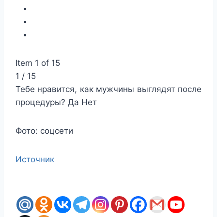
Item 1 of 15
1 / 15
Тебе нравится, как мужчины выглядят после
процедуры?
Да
Нет
Фото: соцсети
Источник