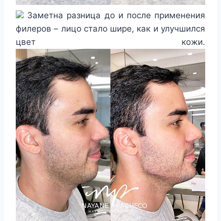
Заметна разница до и после применения
филеров – лицо стало шире, как и улучшился
цвет кожи.