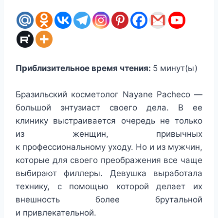
Приблизительное время чтения:
5
минут(ы)
Бразильский косметолог Nayane Pacheco —
большой энтузиаст своего дела. В ее
клинику выстраивается очередь не только
из женщин, привычных
к профессиональному уходу. Но и из мужчин,
которые для своего преображения все чаще
выбирают филлеры. Девушка выработала
технику, с помощью которой делает их
внешность более брутальной
и привлекательной.