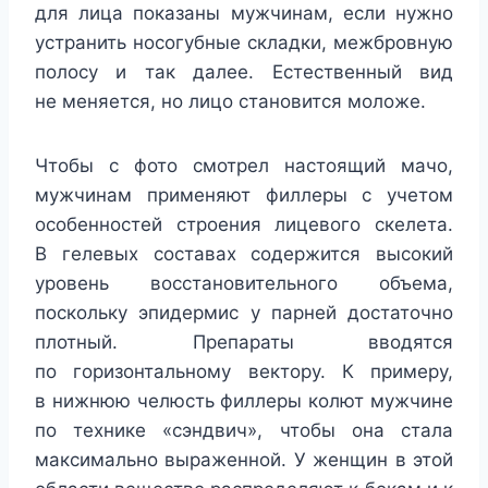
для лица показаны мужчинам, если нужно
устранить носогубные складки, межбровную
полосу и так далее. Естественный вид
не меняется, но лицо становится моложе.
Чтобы с фото смотрел настоящий мачо,
мужчинам применяют филлеры с учетом
особенностей строения лицевого скелета.
В гелевых составах содержится высокий
уровень восстановительного объема,
поскольку эпидермис у парней достаточно
плотный. Препараты вводятся
по горизонтальному вектору. К примеру,
в нижнюю челюсть филлеры колют мужчине
по технике «сэндвич», чтобы она стала
максимально выраженной. У женщин в этой