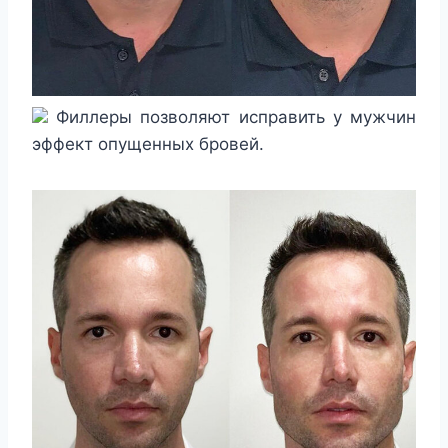
Филлеры позволяют исправить у мужчин
эффект опущенных бровей.