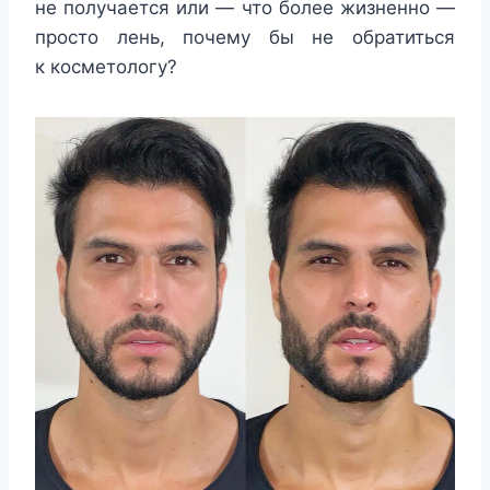
не получается или — что более жизненно —
просто лень, почему бы не обратиться
к косметологу?