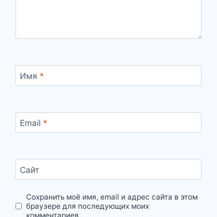
Имя
*
Email
*
Сайт
Сохранить моё имя, email и адрес сайта в этом
браузере для последующих моих
комментариев.