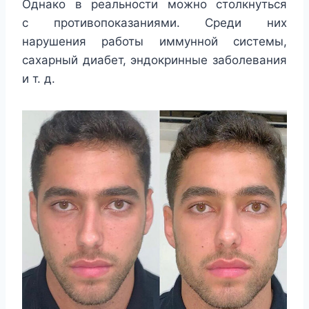
Однако в реальности можно столкнуться
с противопоказаниями. Среди них
нарушения работы иммунной системы,
сахарный диабет, эндокринные заболевания
и т. д.