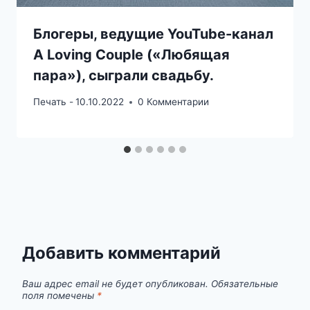
Блогеры, ведущие YouTube-канал
A Loving Couple («Любящая
пара»), сыграли свадьбу.
Печать -
10.10.2022
0 Комментарии
Добавить комментарий
Ваш адрес email не будет опубликован.
Обязательные
поля помечены
*