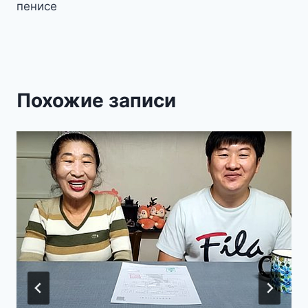
пенисе
Похожие записи