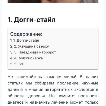
1. Догги-стайл
Содержание:
1. Догги-стайл
2. Женщина сверху
3. Наездница наоборот
4. Миссионерка
5. 69
Не занимайтесь самолечением!
В наших
статьях мы собираем последние научные
данные и мнения авторитетных экспертов в
области здоровья. Но помните: поставить
диагноз и назначить лечение может только