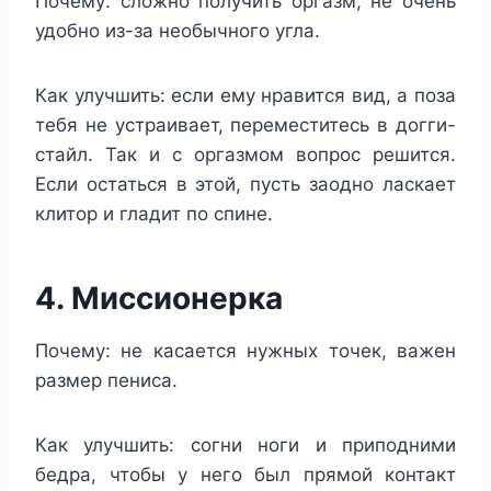
Почему: сложно получить оргазм, не очень
удобно из-за необычного угла.
Как улучшить: если ему нравится вид, а поза
тебя не устраивает, переместитесь в догги-
стайл. Так и с оргазмом вопрос решится.
Если остаться в этой, пусть заодно ласкает
клитор и гладит по спине.
4. Миссионерка
Почему: не касается нужных точек, важен
размер пениса.
Как улучшить: согни ноги и приподними
бедра, чтобы у него был прямой контакт