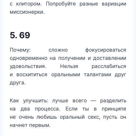
с клитором. Попробуйте разные вариации
миссионерки.
5. 69
Почему: сложно фокусироваться
одновременно на получении и доставлении
удовольствия. Нельзя расслабиться
и восхититься оральными талантами друг
друга.
Как улучшить: лучше всего — разделить
на два процесса. Если ты в принципе
не очень любишь оральный секс, пусть он
начнет первым.