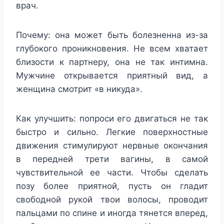
врач.
Почему: она может быть болезненна из-за
глубокого проникновения. Не всем хватает
близости к партнеру, она не так интимна.
Мужчине открывается приятный вид, а
женщина смотрит «в никуда».
Как улучшить: попроси его двигаться не так
быстро и сильно. Легкие поверхностные
движения стимулируют нервные окончания
в передней трети вагины, в самой
чувствительной ее части. Чтобы сделать
позу более приятной, пусть он гладит
свободной рукой твои волосы, проводит
пальцами по спине и иногда тянется вперед,