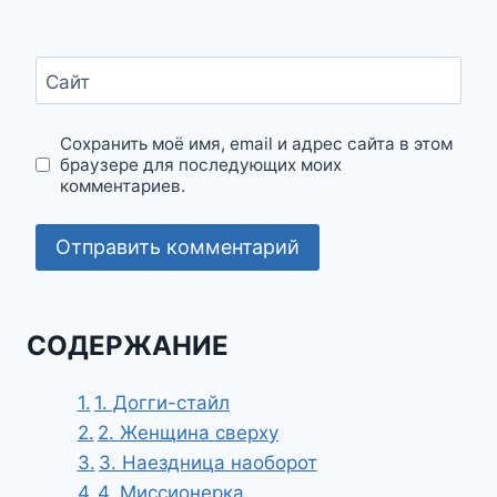
Сайт
Сохранить моё имя, email и адрес сайта в этом
браузере для последующих моих
комментариев.
СОДЕРЖАНИЕ
1. Догги-стайл
2. Женщина сверху
3. Наездница наоборот
4. Миссионерка