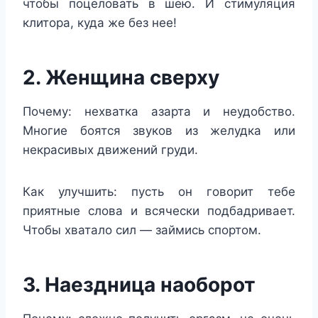
чтобы поцеловать в шею. И стимуляция
клитора, куда же без нее!
2. Женщина сверху
Почему: нехватка азарта и неудобство.
Многие боятся звуков из желудка или
некрасивых движений груди.
Как улучшить: пусть он говорит тебе
приятные слова и всячески подбадривает.
Чтобы хватало сил — займись спортом.
3. Наездница наоборот