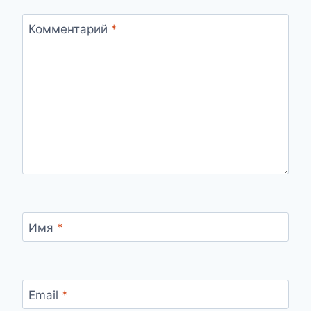
Комментарий
*
Имя
*
Email
*