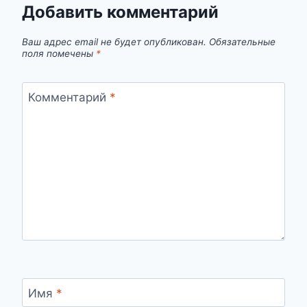
Добавить комментарий
Ваш адрес email не будет опубликован.
Обязательные
поля помечены
*
Комментарий
*
Имя
*