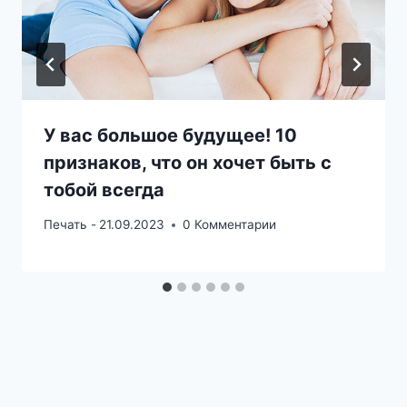
У вас большое будущее! 10
признаков, что он хочет быть с
тобой всегда
Печать -
21.09.2023
0 Комментарии