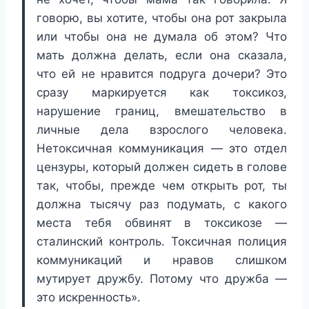
говорю, вы хотите, чтобы она рот закрыла
или чтобы она не думала об этом? Что
мать должна делать, если она сказала,
что ей не нравится подруга дочери? Это
сразу маркируется как токсикоз,
нарушение границ, вмешательство в
личные дела взрослого человека.
Нетоксичная коммуникация — это отдел
цензуры, который должен сидеть в голове
так, чтобы, прежде чем открыть рот, ты
должна тысячу раз подумать, с какого
места тебя обвинят в токсикозе —
сталинский контроль. Токсичная полиция
коммуникаций и нравов слишком
мутирует дружбу. Потому что дружба —
это искренность».