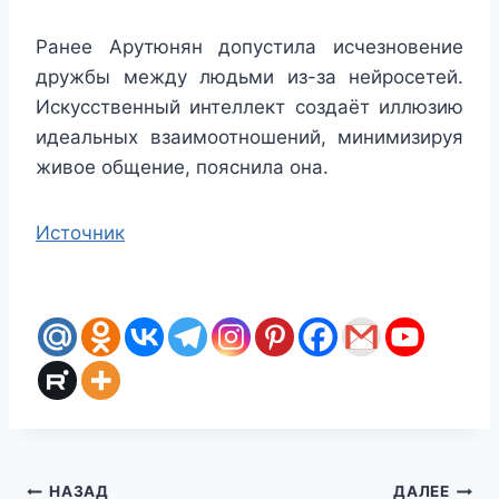
Ранее Арутюнян допустила исчезновение
дружбы между людьми из-за нейросетей.
Искусственный интеллект создаёт иллюзию
идеальных взаимоотношений, минимизируя
живое общение, пояснила она.
Источник
Навигация
НАЗАД
ДАЛЕЕ