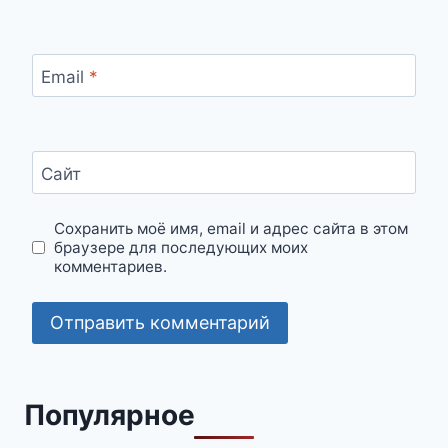
Email
*
Сайт
Сохранить моё имя, email и адрес сайта в этом
браузере для последующих моих
комментариев.
Популярное