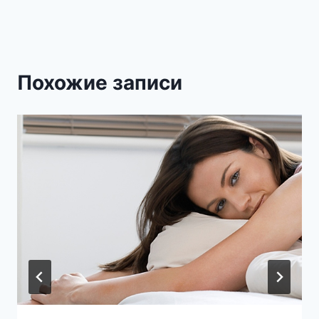
Похожие записи