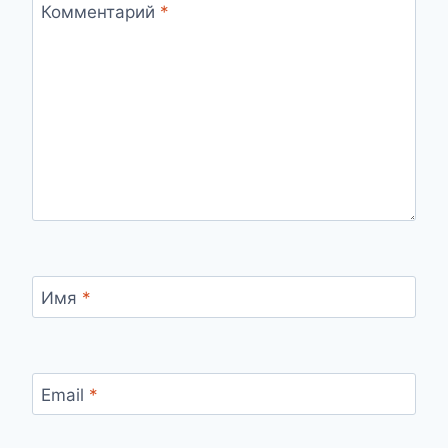
Комментарий
*
Имя
*
Email
*