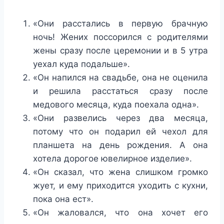
«Они расстались в первую брачную
ночь! Жених поссорился с родителями
жены сразу после церемонии и в 5 утра
уехал куда подальше».
«Он напился на свадьбе, она не оценила
и решила расстаться сразу после
медового месяца, куда поехала одна».
«Они развелись через два месяца,
потому что он подарил ей чехол для
планшета на день рождения. А она
хотела дорогое ювелирное изделие».
«Он сказал, что жена слишком громко
жует, и ему приходится уходить с кухни,
пока она ест».
«Он жаловался, что она хочет его