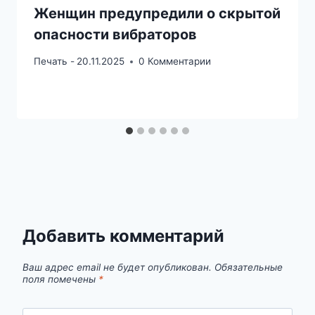
Женщин предупредили о скрытой
опасности вибраторов
Печать -
20.11.2025
0 Комментарии
Добавить комментарий
Ваш адрес email не будет опубликован.
Обязательные
поля помечены
*