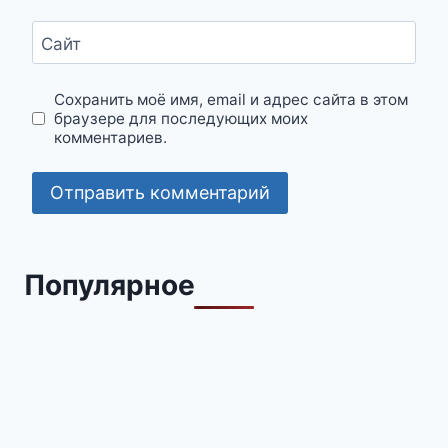
Сайт
Сохранить моё имя, email и адрес сайта в этом
браузере для последующих моих
комментариев.
Популярное