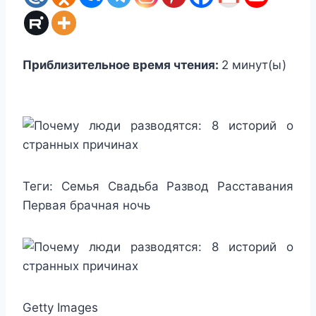
Приблизительное время чтения:
2
минут(ы)
Теги:
Семья Свадьба Развод Расставания
Первая брачная ночь
Getty Images