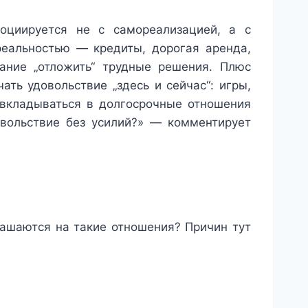
оциируется не с самореализацией, а с
реальностью — кредиты, дорогая аренда,
ание „отложить“ трудные решения. Плюс
ть удовольствие „здесь и сейчас“: игры,
 вкладываться в долгосрочные отношения
овольствие без усилий?» — комментирует
ашаются на такие отношения? Причин тут