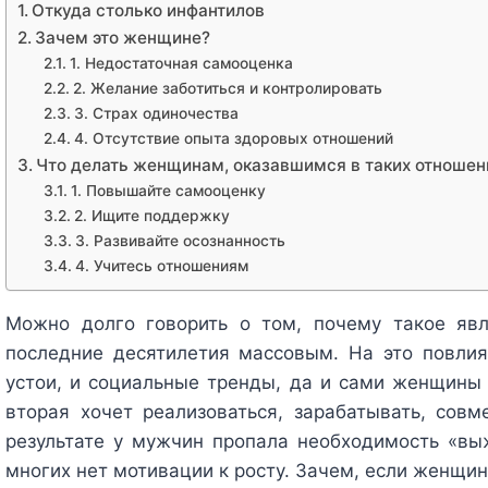
Откуда столько инфантилов
Зачем это женщине?
1. Недостаточная самооценка
2. Желание заботиться и контролировать
3. Страх одиночества
4. Отсутствие опыта здоровых отношений
Что делать женщинам, оказавшимся в таких отношен
1. Повышайте самооценку
2. Ищите поддержку
3. Развивайте осознанность
4. Учитесь отношениям
Можно долго говорить о том, почему такое явл
последние десятилетия массовым. На это повли
устои, и социальные тренды, да и сами женщины 
вторая хочет реализоваться, зарабатывать, совм
результате у мужчин пропала необходимость «выж
многих нет мотивации к росту. Зачем, если женщин