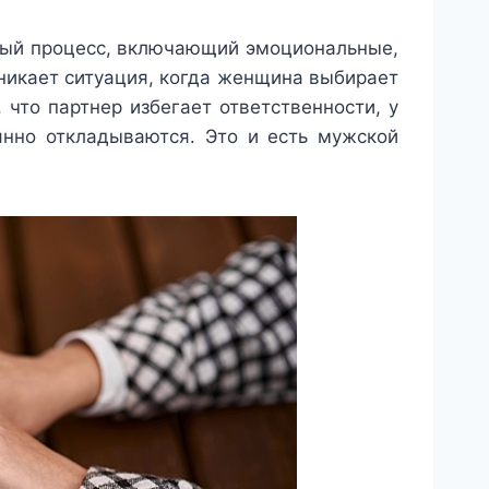
ый процесс, включающий эмоциональные,
никает ситуация, когда женщина выбирает
 что партнер избегает ответственности, у
янно откладываются. Это и есть мужской