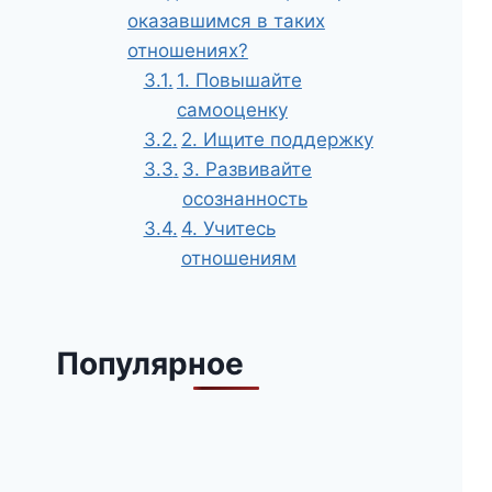
оказавшимся в таких
отношениях?
1. Повышайте
самооценку
2. Ищите поддержку
3. Развивайте
осознанность
4. Учитесь
отношениям
Популярное