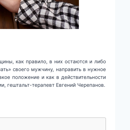
щины, как правило, в них остаются и либо
ать» своего мужчину, направить в нужное
кое положение и как в действительности
ии, гештальт-терапевт Евгений Черепанов.