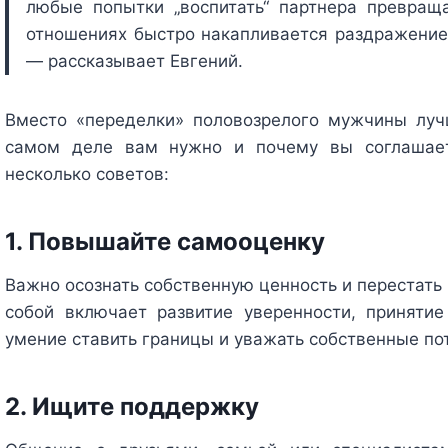
любые попытки „воспитать“ партнера превращ
отношениях быстро накапливается раздражение,
— рассказывает Евгений.
Вместо «переделки» половозрелого мужчины лучш
самом деле вам нужно и почему вы соглашает
несколько советов:
1. Повышайте самооценку
Важно осознать собственную ценность и перестать 
собой включает развитие уверенности, принятие
умение ставить границы и уважать собственные по
2. Ищите поддержку