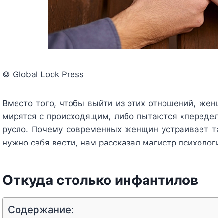
© Global Look Press
Вместо того, чтобы выйти из этих отношений, жен
мирятся с происходящим, либо пытаются «передел
русло. Почему современных женщин устраивает та
нужно себя вести, нам рассказал магистр психолог
Откуда столько инфантилов
Содержание: