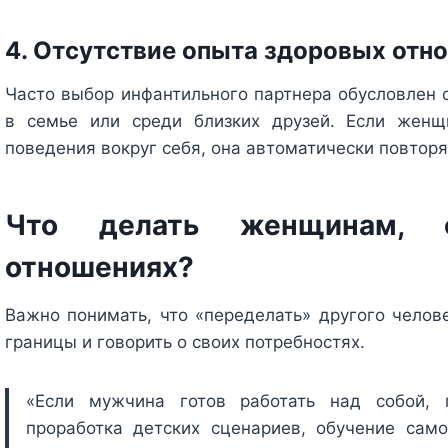
4. Отсутствие опыта здоровых отн
Часто выбор инфантильного партнера обусловлен 
в семье или среди близких друзей. Если жен
поведения вокруг себя, она автоматически повторя
Что делать женщинам, 
отношениях?
Важно понимать, что «переделать» другого челов
границы и говорить о своих потребностях.
«Если мужчина готов работать над собой, 
проработка детских сценариев, обучение само