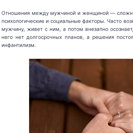
Отношения между мужчиной и женщиной — сложн
психологические и социальные факторы. Часто воз
мужчину, живет с ним, а потом внезапно осознает,
него нет долгосрочных планов, а решения посто
инфантилизм.