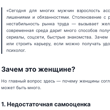
«Сегодня для многих мужчин взрослость асс
лишениями и обязанностями. Столкновение с 
нестабильность рынка труда — вызывает жел
современная среда дарит много способов получа
сериалы, соцсети, быстрые знакомства. Зачем
или строить карьеру, если можно получать уд
психолог.
Зачем это женщине?
Но главный вопрос здесь — почему женщины согл
может быть много.
1. Недостаточная самооценка