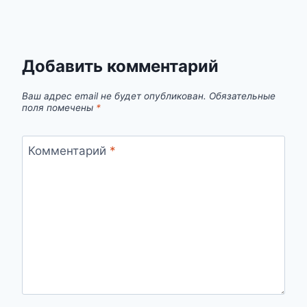
Добавить комментарий
Ваш адрес email не будет опубликован.
Обязательные
поля помечены
*
Комментарий
*