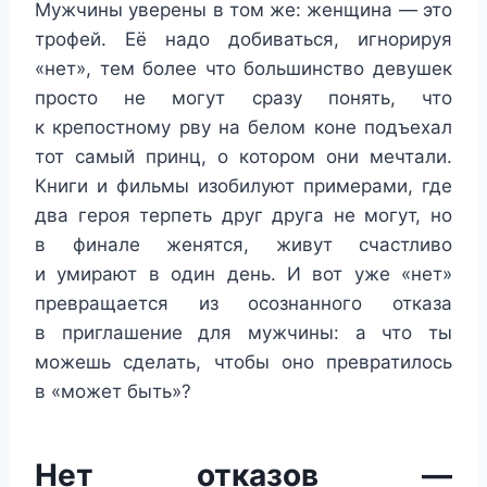
Мужчины уверены в том же: женщина — это
трофей. Её надо добиваться, игнорируя
«нет», тем более что большинство девушек
просто не могут сразу понять, что
к крепостному рву на белом коне подъехал
тот самый принц, о котором они мечтали.
Книги и фильмы изобилуют примерами, где
два героя терпеть друг друга не могут, но
в финале женятся, живут счастливо
и умирают в один день. И вот уже «нет»
превращается из осознанного отказа
в приглашение для мужчины: а что ты
можешь сделать, чтобы оно превратилось
в «может быть»?
Нет отказов —