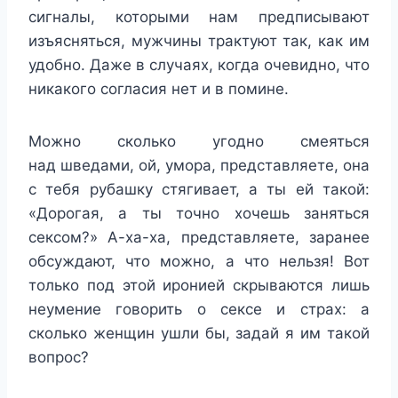
сигналы, которыми нам предписывают
изъясняться, мужчины трактуют так, как им
удобно. Даже в случаях, когда очевидно, что
никакого согласия нет и в помине.
Можно сколько угодно смеяться
над шведами, ой, умора, представляете, она
с тебя рубашку стягивает, а ты ей такой:
«Дорогая, а ты точно хочешь заняться
сексом?» А-ха-ха, представляете, заранее
обсуждают, что можно, а что нельзя! Вот
только под этой иронией скрываются лишь
неумение говорить о сексе и страх: а
сколько женщин ушли бы, задай я им такой
вопрос?