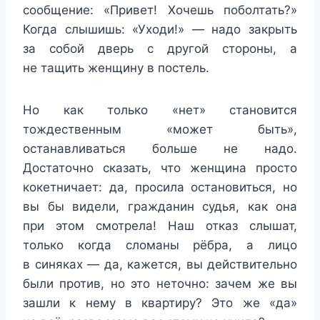
сообщение: «Привет! Хочешь поболтать?»
Когда слышишь: «Уходи!» — надо закрыть
за собой дверь с другой стороны, а
не тащить женщину в постель.
Но как только «нет» становится
тождественным «может быть»,
останавливаться больше не надо.
Достаточно сказать, что женщина просто
кокетничает: да, просила остановиться, но
вы бы видели, гражданин судья, как она
при этом смотрела! Наш отказ слышат,
только когда сломаны рёбра, а лицо
в синяках — да, кажется, вы действительно
были против, но это неточно: зачем же вы
зашли к нему в квартиру? Это же «да»