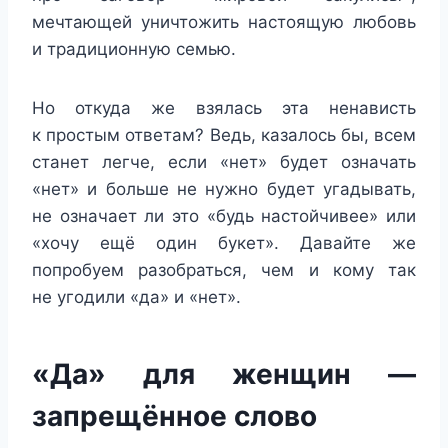
мечтающей уничтожить настоящую любовь
и традиционную семью.
Но откуда же взялась эта ненависть
к простым ответам? Ведь, казалось бы, всем
станет легче, если «нет» будет означать
«нет» и больше не нужно будет угадывать,
не означает ли это «будь настойчивее» или
«хочу ещё один букет». Давайте же
попробуем разобраться, чем и кому так
не угодили «да» и «нет».
«Да» для женщин —
запрещённое слово