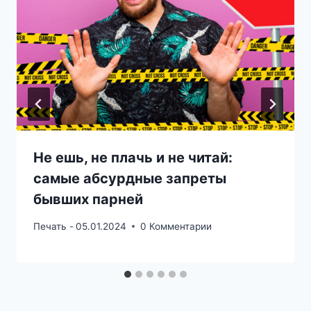
Не ешь, не плачь и не читай:
самые абсурдные запреты
бывших парней
Печать -
05.01.2024
0 Комментарии