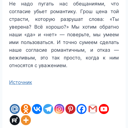
Не надо пугать нас обещаниями, что
согласие убьет романтику. Грош цена той
страсти, которую разрушат слова: «Ты
уверена? Всё хорошо?» Мы хотим обратно
наши «да» и «нет» — поверьте, мы умеем
ими пользоваться. И точно сумеем сделать
наше согласие романтичным, и отказ —
вежливым, это так просто, когда к ним
относятся с уважением.
Источник