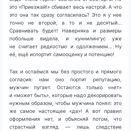
это «Приезжай!» сбивает весь настрой. А что
это она так сразу согласилась? Это я у нее
точно не второй, а то и не десятый…
Сравнивать будет! Наверняка и размеры
побольше видела, и куннилингус уже
не считает редкостью и одолжением… Ну
её, ещё испортит самооценку и потенцию!
Так и остаёмся мы без простого и прямого
согласия: нам оно портит репутацию,
мужчин пугает. Остаются только «нет»
и «может быть», которые надо декорировать
нужным образом, чтобы мужчина понял: это
же самое настоящее «да»! А вот правил
оформления нет, и объясняй потом, что
страстный взгляд — лишь следствие