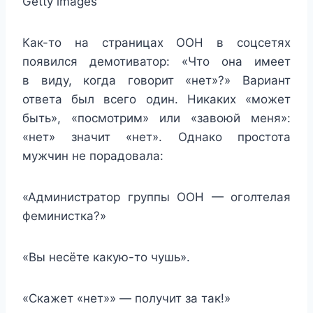
Getty images
Как-то на страницах ООН в соцсетях
появился демотиватор: «Что она имеет
в виду, когда говорит «нет»?» Вариант
ответа был всего один. Никаких «может
быть», «посмотрим» или «завоюй меня»:
«нет» значит «нет». Однако простота
мужчин не порадовала:
«Администратор группы ООН — оголтелая
феминистка?»
«Вы несёте какую-то чушь».
«Скажет «нет»» — получит за так!»