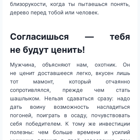
близорукости, когда ты пытаешься понять,
дерево перед тобой или человек.
Согласишься — тебя
не будут ценить!
Мужчина, объясняют нам, охотник. Он
не ценит доставшееся легко, вкусен лишь
тот мамонт, который отчаянно
сопротивлялся, прежде чем стать
шашлыком. Нельзя сдаваться сразу: надо
дать воину возможность насладиться
погоней, поиграть в осаду, почувствовать
себя победителем. К тому же инвестиции
полезны: чем больше времени и усилий