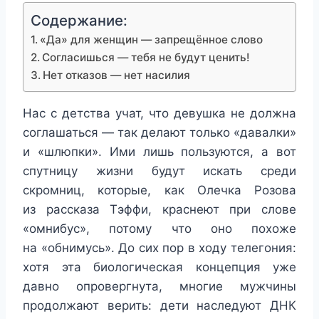
Содержание:
«Да» для женщин — запрещённое слово
Согласишься — тебя не будут ценить!
Нет отказов — нет насилия
Нас с детства учат, что девушка не должна
соглашаться — так делают только «давалки»
и «шлюпки». Ими лишь пользуются, а вот
спутницу жизни будут искать среди
скромниц, которые, как Олечка Розова
из рассказа Тэффи, краснеют при слове
«омнибус», потому что оно похоже
на «обнимусь». До сих пор в ходу телегония:
хотя эта биологическая концепция уже
давно опровергнута, многие мужчины
продолжают верить: дети наследуют ДНК