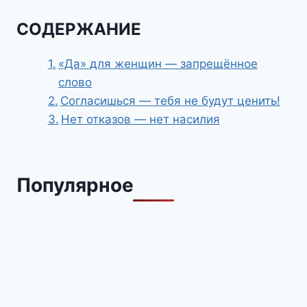
СОДЕРЖАНИЕ
«Да» для женщин — запрещённое
слово
Согласишься — тебя не будут ценить!
Нет отказов — нет насилия
Популярное