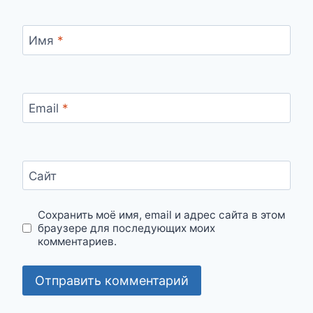
Имя
*
Email
*
Сайт
Сохранить моё имя, email и адрес сайта в этом
браузере для последующих моих
комментариев.