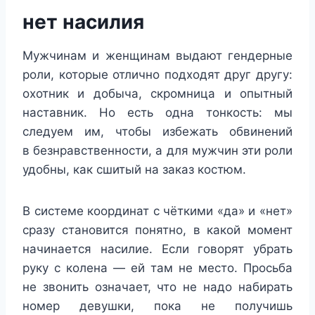
нет насилия
Мужчинам и женщинам выдают гендерные
роли, которые отлично подходят друг другу:
охотник и добыча, скромница и опытный
наставник. Но есть одна тонкость: мы
следуем им, чтобы избежать обвинений
в безнравственности, а для мужчин эти роли
удобны, как сшитый на заказ костюм.
В системе координат с чёткими «да» и «нет»
сразу становится понятно, в какой момент
начинается насилие. Если говорят убрать
руку с колена — ей там не место. Просьба
не звонить означает, что не надо набирать
номер девушки, пока не получишь