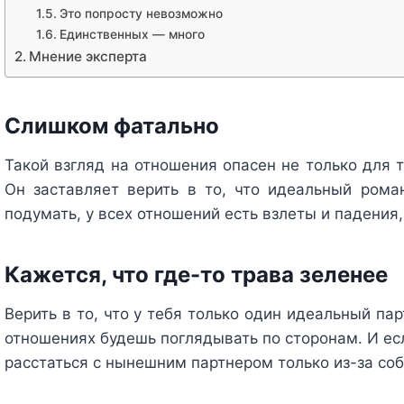
Это попросту невозможно
Единственных — много
Мнение эксперта
Слишком фатально
Такой взгляд на отношения опасен не только для 
Он заставляет верить в то, что идеальный рома
подумать, у всех отношений есть взлеты и падения,
Кажется, что где-то трава зеленее
Верить в то, что у тебя только один идеальный па
отношениях будешь поглядывать по сторонам. И ес
расстаться с нынешним партнером только из-за со