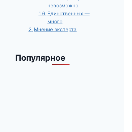
невозможно
Единственных —
много
Мнение эксперта
Популярное