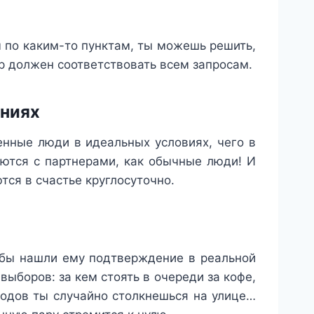
 по каким-то пунктам, ты можешь решить,
ер должен соответствовать всем запросам.
ениях
нные люди в идеальных условиях, чего в
аются с партнерами, как обычные люди! И
ются в счастье круглосуточно.
 бы нашли ему подтверждение в реальной
ыборов: за кем стоять в очереди за кофе,
ходов ты случайно столкнешься на улице…