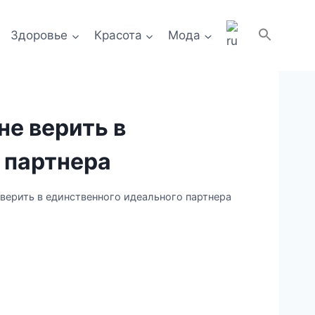
Здоровье
Красота
Мода
не верить в
 партнера
е верить в единственного идеального партнера