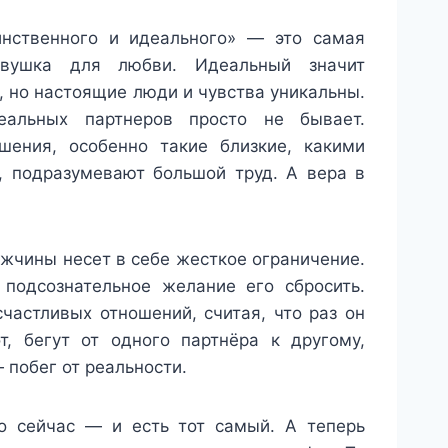
инственного и идеального» — это самая
вушка для любви. Идеальный значит
, но настоящие люди и чувства уникальны.
еальных партнеров просто не бывает.
шения, особенно такие близкие, какими
 подразумевают большой труд. А вера в
жчины несет в себе жесткое ограничение.
подсознательное желание его сбросить.
частливых отношений, считая, что раз он
т, бегут от одного партнёра к другому,
 побег от реальности.
мо сейчас — и есть тот самый. А теперь