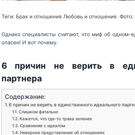
Теги:
Брак и отношения Любовь и отношения. Фото: 
Однако специалисты считают, что миф об одном-ед
опасен! И вот почему.
6 причин не верить в еди
партнера
Содержание:
6 причин не верить в единственного идеального парт
Слишком фатально
Кажется, что где-то трава зеленее
Сравнение с идеалом
Неверное представление об отношениях