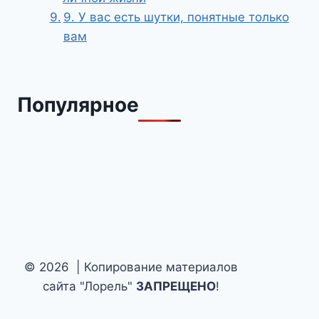
9. У вас есть шутки, понятные только
вам
Популярное
© 2026 | Копирование материалов
сайта "Лорель"
ЗАПРЕЩЕНО
!