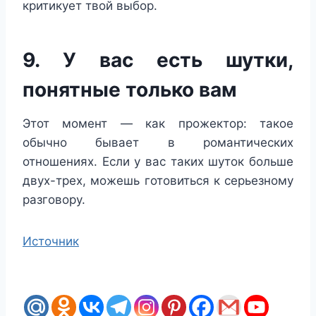
критикует твой выбор.
9. У вас есть шутки,
понятные только вам
Этот момент — как прожектор: такое
обычно бывает в романтических
отношениях. Если у вас таких шуток больше
двух-трех, можешь готовиться к серьезному
разговору.
Источник