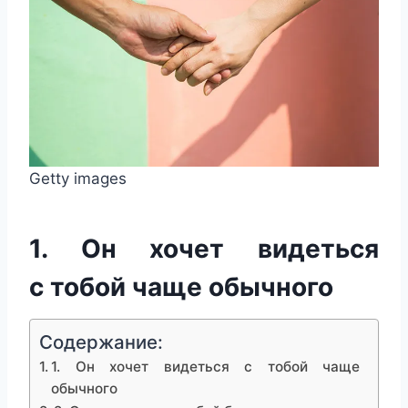
Getty images
1. Он хочет видеться
с тобой чаще обычного
Содержание:
1. Он хочет видеться с тобой чаще
обычного