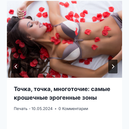
Точка, точка, многоточие: самые
крошечные эрогенные зоны
Печать -
10.05.2024
0 Комментарии