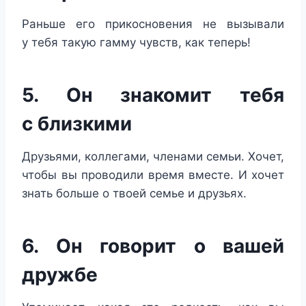
Раньше его прикосновения не вызывали
у тебя такую гамму чувств, как теперь!
5. Он знакомит тебя
с близкими
Друзьями, коллегами, членами семьи. Хочет,
чтобы вы проводили время вместе. И хочет
знать больше о твоей семье и друзьях.
6. Он говорит о вашей
дружбе