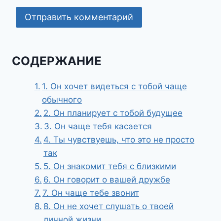
СОДЕРЖАНИЕ
1. Он хочет видеться с тобой чаще
обычного
2. Он планирует с тобой будущее
3. Он чаще тебя касается
4. Ты чувствуешь, что это не просто
так
5. Он знакомит тебя с близкими
6. Он говорит о вашей дружбе
7. Он чаще тебе звонит
8. Он не хочет слушать о твоей
личной жизни