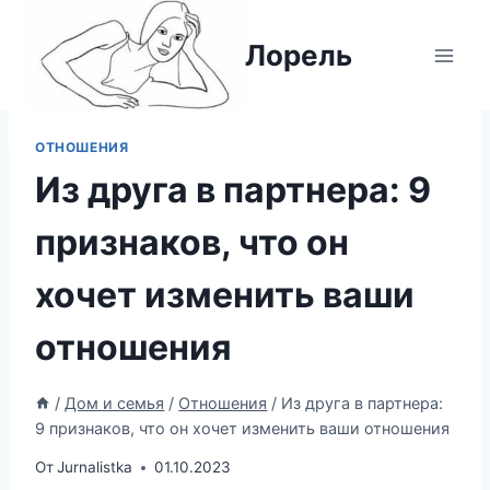
Перейти
к
Лорель
содержимому
ОТНОШЕНИЯ
Из друга в партнера: 9
признаков, что он
хочет изменить ваши
отношения
/
Дом и семья
/
Отношения
/
Из друга в партнера:
9 признаков, что он хочет изменить ваши отношения
От
Jurnalistka
01.10.2023