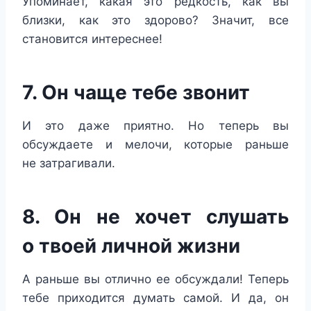
Упоминает, какая это редкость, как вы
близки, как это здорово? Значит, все
становится интереснее!
7. Он чаще тебе звонит
И это даже приятно. Но теперь вы
обсуждаете и мелочи, которые раньше
не затрагивали.
8. Он не хочет слушать
о твоей личной жизни
А раньше вы отлично ее обсуждали! Теперь
тебе приходится думать самой. И да, он