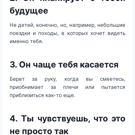
будущее
Не детей, конечно, но, например, небольшие
поездки и походы, в которых хочет видеть
именно тебя.
3. Он чаще тебя касается
Берет за руку, когда вы смеетесь,
приобнимает за плечи или пытается
приблизиться как-то еще.
4. Ты чувствуешь, что это
не просто так