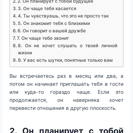
2. Он планирует с тобой будущее
3. Он чаще тебя касается
4. Ты чувствуешь, что это не просто так
5. Он знакомит тебя с близкими
6. Он говорит о вашей дружбе
7. Он чаще тебе звонит
8. Он не хочет слушать о твоей личной
жизни
9. У вас есть шутки, понятные только вам
Вы встречаетесь раз в месяц или два, а
потом он начинает приглашать тебя в гости
или куда-то гораздо чаще. Если это
продолжается, он наверняка хочет
перевести отношения в другую плоскость.
2. Он планирует с тобой