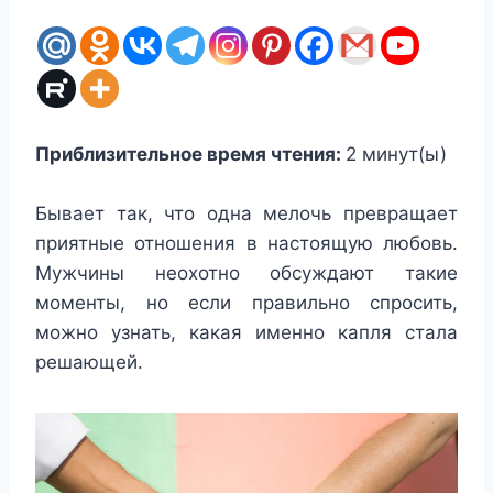
Приблизительное время чтения:
2
минут(ы)
Бывает так, что одна мелочь превращает
приятные отношения в настоящую любовь.
Мужчины неохотно обсуждают такие
моменты, но если правильно спросить,
можно узнать, какая именно капля стала
решающей.