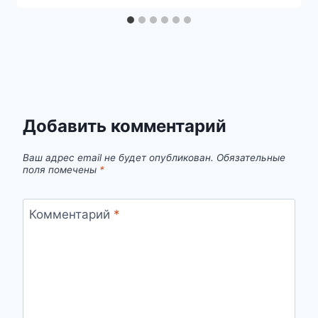
Добавить комментарий
Ваш адрес email не будет опубликован.
Обязательные
поля помечены
*
Комментарий
*