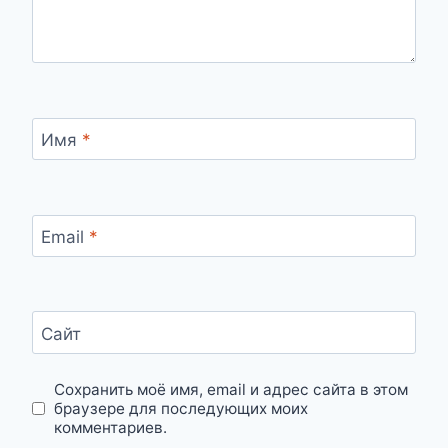
Имя
*
Email
*
Сайт
Сохранить моё имя, email и адрес сайта в этом
браузере для последующих моих
комментариев.