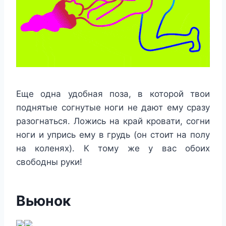
Еще одна удобная поза, в которой твои
поднятые согнутые ноги не дают ему сразу
разогнаться. Ложись на край кровати, согни
ноги и упрись ему в грудь (он стоит на полу
на коленях). К тому же у вас обоих
свободны руки!
Вьюнок