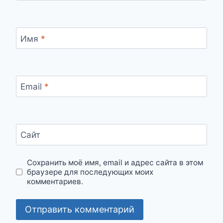
Имя
*
Email
*
Сайт
Сохранить моё имя, email и адрес сайта в этом
браузере для последующих моих
комментариев.