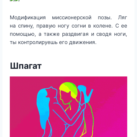
Модификация миссионерской позы. Ляг
на спину, правую ногу согни в колене. С ее
помощью, а также раздвигая и сводя ноги,
ты контролируешь его движения.
Шпагат