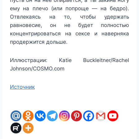
ему на плечо (или попроще — на бедро).
Отвлекаясь на то, чтобы удержать
равновесие, он не будет полностью
концентрироваться на сексе и наверняка
продержится дольше.
Иллюстрации: Katie Buckleitner/Rachel
Johnson/COSMO.com
Источник