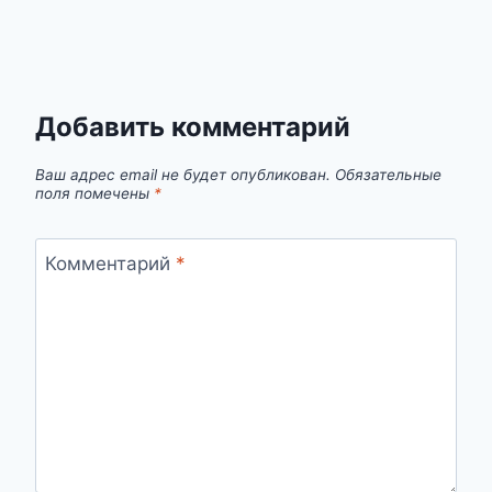
Добавить комментарий
Ваш адрес email не будет опубликован.
Обязательные
поля помечены
*
Комментарий
*