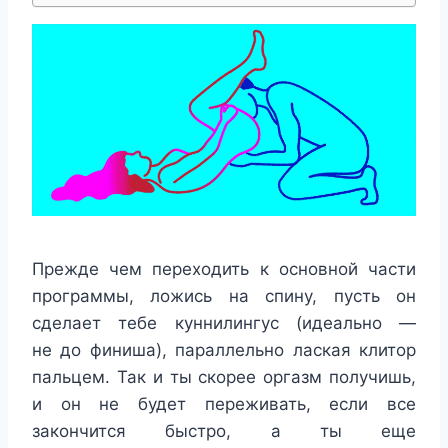
Прежде чем переходить к основной части
программы, ложись на спину, пусть он
сделает тебе куннилингус (идеально —
не до финиша), параллельно лаская клитор
пальцем. Так и ты скорее оргазм получишь,
и он не будет переживать, если все
закончится быстро, а ты еще