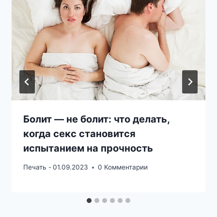
Болит — не болит: что делать,
когда секс становится
испытанием на прочность
Печать -
01.09.2023
0 Комментарии