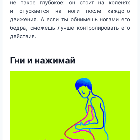
не такое глубокое: он стоит на коленях
и опускается на ноги после каждого
движения. А если ты обнимешь ногами его
бедра, сможешь лучше контролировать его
действия.
Гни и нажимай