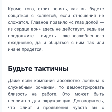
Кроме того, стоит понять, как вы будете
общаться с коллегой, если отношения не
сложатся. Главное правило «с глаз долой —
из сердца вон» здесь не действует, ведь вы
продолжите видеть экс-возлюбленного
ежедневно, да и общаться с ним так или
иначе придется.
Будьте тактичны
Даже если компания абсолютно лояльна к
служебным романам, то демонстрировать
близость на работе. Это может быть
неприятно для окружающих. Договоритесь,
что флирт и проявления чувств вы с