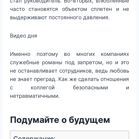
стал руководитель. Во-вторых, влюбленные
часто становятся объектом сплетен и не
выдерживают постоянного давления.
Видео дня
Именно поэтому во многих компаниях
служебные романы под запретом, но и это
не останавливает сотрудников, ведь любовь
не знает преград. Как же сделать отношения
с коллегой безопасными и
нетравматичными.
Подумайте о будущем
Содержание: