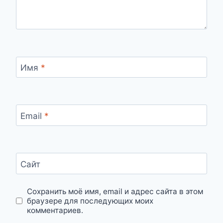
Имя
*
Email
*
Сайт
Сохранить моё имя, email и адрес сайта в этом
браузере для последующих моих
комментариев.