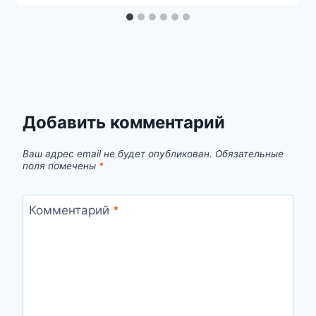
Добавить комментарий
Ваш адрес email не будет опубликован.
Обязательные
поля помечены
*
Комментарий
*