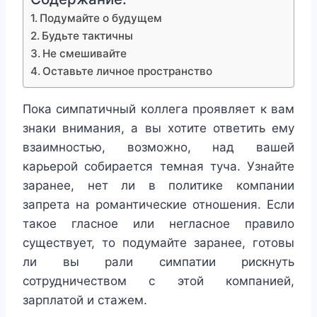
Подумайте о будущем
Будьте тактичны
Не смешивайте
Оставьте личное пространство
Пока симпатичный коллега проявляет к вам
знаки внимания, а вы хотите ответить ему
взаимностью, возможно, над вашей
карьерой собирается темная туча. Узнайте
заранее, нет ли в политике компании
запрета на романтические отношения. Если
такое гласное или негласное правило
существует, то подумайте заранее, готовы
ли вы рали симпатии рискнуть
сотрудничеством с этой компанией,
зарплатой и стажем.