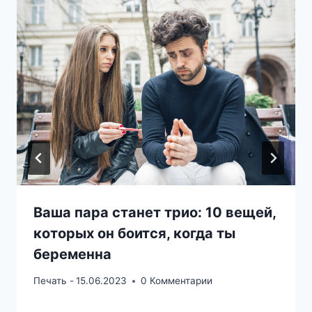
Ваша пара станет трио: 10 вещей,
которых он боится, когда ты
беременна
Печать -
15.06.2023
0 Комментарии