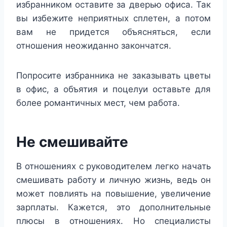
избранником оставите за дверью офиса. Так
вы избежите неприятных сплетен, а потом
вам не придется объясняться, если
отношения неожиданно закончатся.
Попросите избранника не заказывать цветы
в офис, а объятия и поцелуи оставьте для
более романтичных мест, чем работа.
Не смешивайте
В отношениях с руководителем легко начать
смешивать работу и личную жизнь, ведь он
может повлиять на повышение, увеличение
зарплаты. Кажется, это дополнительные
плюсы в отношениях. Но специалисты