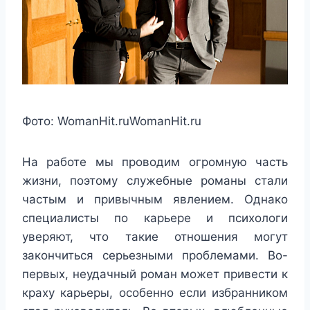
Фото:
WomanHit.ru
WomanHit.ru
На работе мы проводим огромную часть
жизни, поэтому служебные романы стали
частым и привычным явлением. Однако
специалисты по карьере и психологи
уверяют, что такие отношения могут
закончиться серьезными проблемами. Во-
первых, неудачный роман может привести к
краху карьеры, особенно если избранником