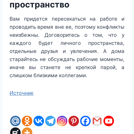
пространство
Вам придется пересекаться на работе и
проводить время вне ее, поэтому конфликты
неизбежны. Договоритесь о том, что у
каждого будет личного пространства,
отдельные друзья и увлечения. А дома
старайтесь не обсуждать рабочие моменты,
иначе вы станете не крепкой парой, а
слишком близкими коллегами.
Источник