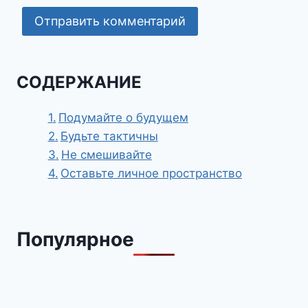
СОДЕРЖАНИЕ
Подумайте о будущем
Будьте тактичны
Не смешивайте
Оставьте личное пространство
Популярное