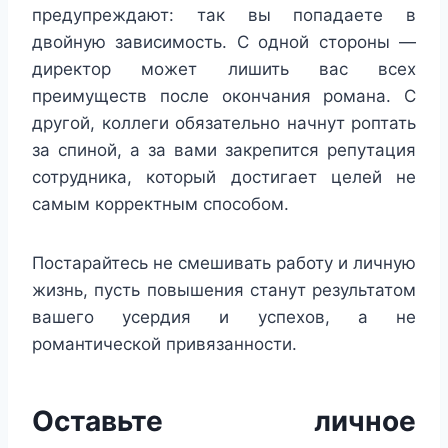
предупреждают: так вы попадаете в
двойную зависимость. С одной стороны —
директор может лишить вас всех
преимуществ после окончания романа. С
другой, коллеги обязательно начнут роптать
за спиной, а за вами закрепится репутация
сотрудника, который достигает целей не
самым корректным способом.
Постарайтесь не смешивать работу и личную
жизнь, пусть повышения станут результатом
вашего усердия и успехов, а не
романтической привязанности.
Оставьте личное