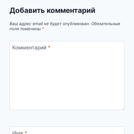
Добавить комментарий
Ваш адрес email не будет опубликован.
Обязательные
поля помечены
*
Комментарий
*
Имя
*