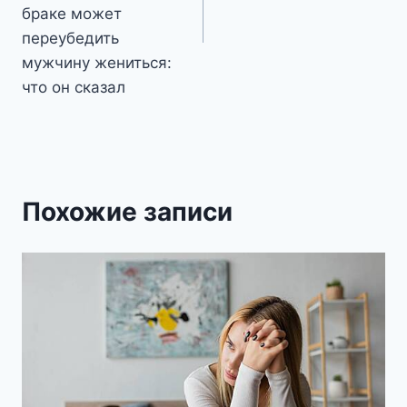
браке может
переубедить
мужчину жениться:
что он сказал
Похожие записи