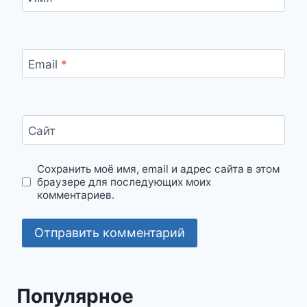
Email
*
Сайт
Сохранить моё имя, email и адрес сайта в этом
браузере для последующих моих
комментариев.
Популярное