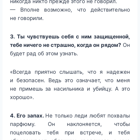
никогда никто прежде этого не говорил.
— Вполне возможно, что действительно
не говорили.
3. Ты чувствуешь себя с ним защищенной,
тебе ничего не страшно, когда он рядом?
Он
будет рад об этом узнать.
«Всегда приятно слышать, что я надежен
и безопасен. Ведь это означает, что меня
не примешь за насильника и убийцу. А это
хорошо».
4. Его запах.
Не только леди любят похвалы
парфюму. Он наклоняется, чтобы
поцеловать тебя при встрече, и тебя