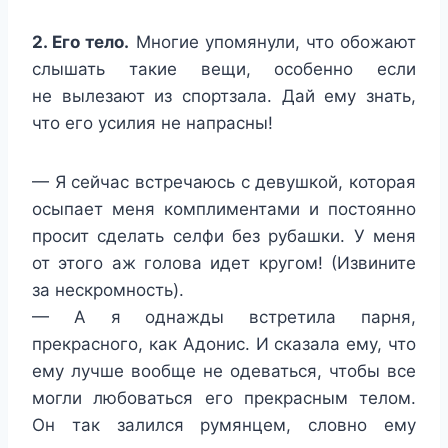
2. Его тело.
Многие упомянули, что обожают
слышать такие вещи, особенно если
не вылезают из спортзала. Дай ему знать,
что его усилия не напрасны!
— Я сейчас встречаюсь с девушкой, которая
осыпает меня комплиментами и постоянно
просит сделать селфи без рубашки. У меня
от этого аж голова идет кругом! (Извините
за нескромность).
— А я однажды встретила парня,
прекрасного, как Адонис. И сказала ему, что
ему лучше вообще не одеваться, чтобы все
могли любоваться его прекрасным телом.
Он так залился румянцем, словно ему