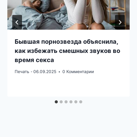
Бывшая порнозвезда объяснила,
как избежать смешных звуков во
время секса
Печать -
06.09.2025
0 Комментарии