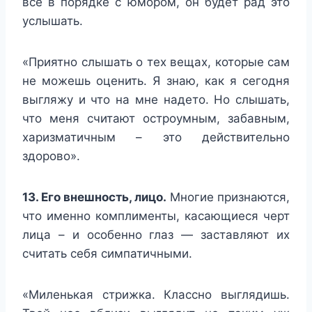
все в порядке с юмором, он будет рад это
услышать.
«Приятно слышать о тех вещах, которые сам
не можешь оценить. Я знаю, как я сегодня
выгляжу и что на мне надето. Но слышать,
что меня считают остроумным, забавным,
харизматичным – это действительно
здорово».
13. Его внешность, лицо.
Многие признаются,
что именно комплименты, касающиеся черт
лица – и особенно глаз — заставляют их
считать себя симпатичными.
«Миленькая стрижка. Классно выглядишь.