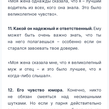
«Моя жена однажды сказала, что я – лучший
водитель из всех, кого она знала. Это было
великолепное чувство».
11. Какой он надежный и ответственный.
Ему
может быть очень важно знать, что ты
на него полагаешься – особенно если он
старался завоевать твое доверие.
«Моя жена сказала мне, что я великолепный
муж и отец – и это было лучшее, что я
когда-либо слышал».
12. Его чувство юмора.
Конечно, никто
не обязан смеяться над несмешными
шутками. Но если у парня действительно