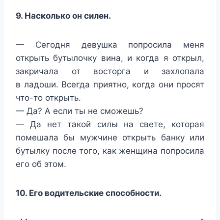
9. Насколько он силен.
— Сегодня девушка попросила меня
открыть бутылочку вина, и когда я открыл,
закричала от восторга и захлопала
в ладоши. Всегда приятно, когда они просят
что-то открыть.
— Да? А если ты не сможешь?
— Да нет такой силы на свете, которая
помешала бы мужчине открыть банку или
бутылку после того, как женщина попросила
его об этом.
10. Его водительские способности.