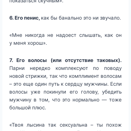
показаться скучным».
6. Его пенис,
как бы банально это ни звучало.
«Мне никогда не надоест слышать, как он
у меня хорош».
7. Его волосы (или отсутствие таковых).
Парни нередко комплексуют по поводу
новой стрижки, так что комплимент волосам
– это еще один путь к сердцу мужчины. Если
волосы уже покинули его голову, убедить
мужчину в том, что это нормально — тоже
большой плюс.
«Твоя лысина так сексуальна – ты похож