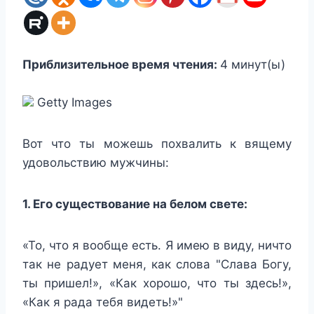
Приблизительное время чтения:
4
минут(ы)
Getty Images
Вот что ты можешь похвалить к вящему
удовольствию мужчины:
1. Его существование на белом свете:
«То, что я вообще есть. Я имею в виду, ничто
так не радует меня, как слова "Слава Богу,
ты пришел!», «Как хорошо, что ты здесь!»,
«Как я рада тебя видеть!»"