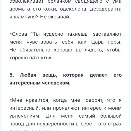
обволакивает облачком сводящего с ума
аромата его кожи, одеколона, дезодоранта
и шампуня? Не скрывай.
«Слова "Ты чудесно пахнешь" заставляют
меня чувствовать себя как Царь горы.
Не обязательно хорошо выглядеть, чтобы
хорошо пахнуть».
5. Любая вещь, которая делает его
интересным человеком.
«Мне нравится, когда мне говорят, что я
интересный, или проявляют интерес к моим
увлечениям. Для меня самый большой
повод для неуверенности в себе – это страх