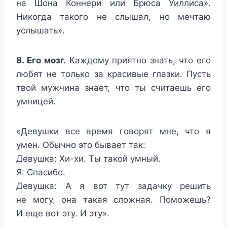
на Шона Коннери или Брюса Уиллиса».
Никогда такого не слышал, но мечтаю
услышать».
8. Его мозг.
Каждому приятно знать, что его
любят не только за красивые глазки. Пусть
твой мужчина знает, что ты считаешь его
умницей.
«Девушки все время говорят мне, что я
умен. Обычно это бывает так:
Девушка: Хи-хи. Ты такой умный.
Я: Спасибо.
Девушка: А я вот тут задачку решить
не могу, она такая сложная. Поможешь?
И еще вот эту. И эту».