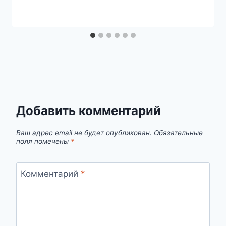
Добавить комментарий
Ваш адрес email не будет опубликован.
Обязательные
поля помечены
*
Комментарий
*