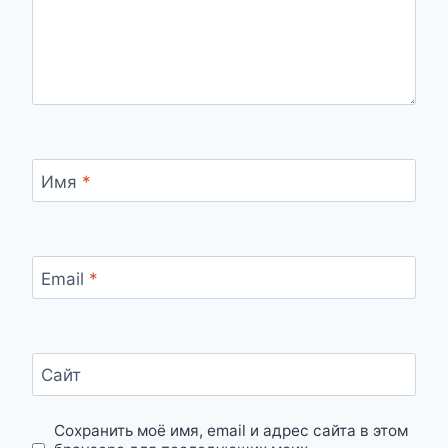
Имя
*
Email
*
Сайт
Сохранить моё имя, email и адрес сайта в этом