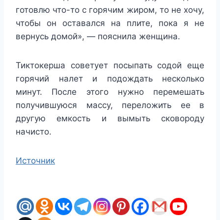
готовлю что-то с горячим жиром, то не хочу,
чтобы он оставался на плите, пока я не
вернусь домой», — пояснила женщина.
Тиктокерша советует посыпать содой еще
горячий налет и подождать несколько
минут. После этого нужно перемешать
получившуюся массу, переложить ее в
другую емкость и вымыть сковороду
начисто.
Источник