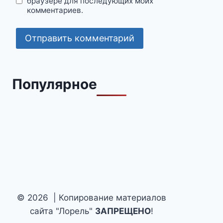
браузере для последующих моих
комментариев.
Популярное
© 2026 | Копирование материалов
сайта "Лорель"
ЗАПРЕЩЕНО
!