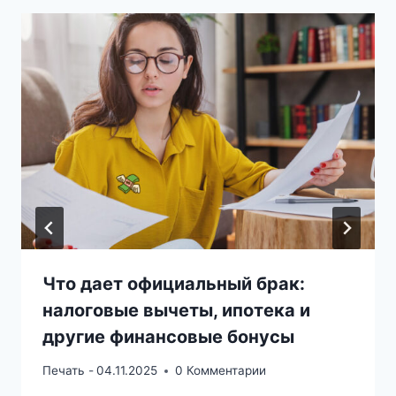
Что дает официальный брак:
налоговые вычеты, ипотека и
другие финансовые бонусы
Печать -
04.11.2025
0 Комментарии