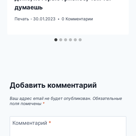
думаешь
Печать -
30.01.2023
0 Комментарии
Добавить комментарий
Ваш адрес email не будет опубликован.
Обязательные
поля помечены
*
Комментарий
*