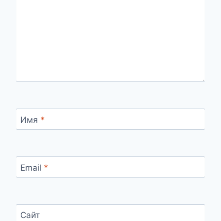
Имя
*
Email
*
Сайт