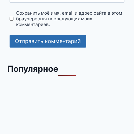
Сохранить моё имя, email и адрес сайта в этом
браузере для последующих моих
комментариев.
Популярное