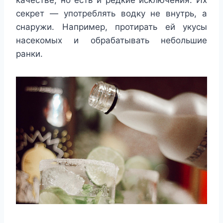
качестве, но есть и редкие исключения. Их
секрет — употреблять водку не внутрь, а
снаружи. Например, протирать ей укусы
насекомых и обрабатывать небольшие
ранки.