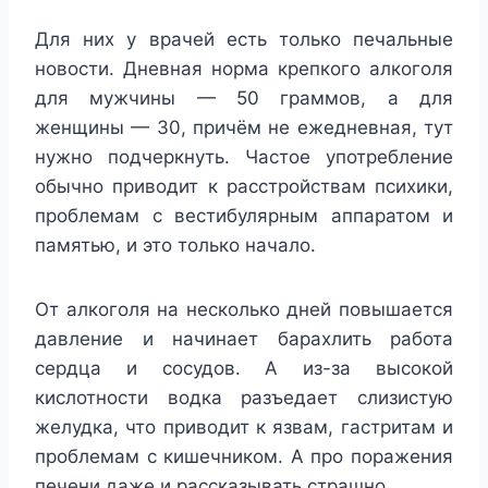
Для них у врачей есть только печальные
новости. Дневная норма крепкого алкоголя
для мужчины — 50 граммов, а для
женщины — 30, причём не ежедневная, тут
нужно подчеркнуть. Частое употребление
обычно приводит к расстройствам психики,
проблемам с вестибулярным аппаратом и
памятью, и это только начало.
От алкоголя на несколько дней повышается
давление и начинает барахлить работа
сердца и сосудов. А из-за высокой
кислотности водка разъедает слизистую
желудка, что приводит к язвам, гастритам и
проблемам с кишечником. А про поражения
печени даже и рассказывать страшно.