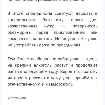
В итоге специалисты советуют держать в
холодильнике бутылочку водки для
хозяйственных нужд — поверхность
обезжирить перед приклеиванием или
компрессик наложить. Но внутрь её лучше
не употреблять даже по праздникам.
Тем более особенно не забалуешь — цены
на крепкий алкоголь растут и продолжат
расти в следующем году. Вероятно, поэтому
интерес у россиян к нему упал, причём и к
отечественному, и к заморскому.
Источник