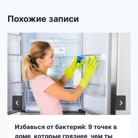
Похожие записи
Избавься от бактерий: 9 точек в
доме, которые грязнее, чем ты