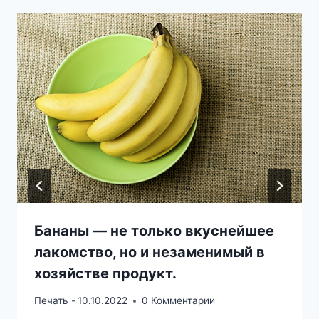
Бананы — не только вкуснейшее
лакомство, но и незаменимый в
хозяйстве продукт.
Печать -
10.10.2022
0 Комментарии