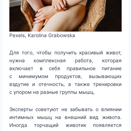
Pexels, Karolina Grabowska
Для того, чтобы получить красивый живот,
нужна комплексная работа, которая
включает в себя правильное питание
с минимумом продуктов, вызывающих
вздутие и отечность, а также тренировки
с упором на разные группы мышц.
Эксперты советуют не забывать о влиянии
интимных мышц на внешний вид живота.
Иногда торчащий животик появляется