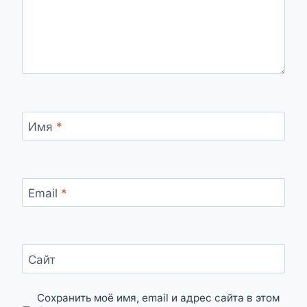
Имя
*
Email
*
Сайт
Сохранить моё имя, email и адрес сайта в этом