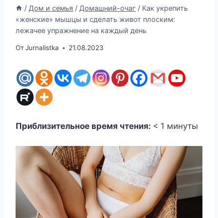
/
Дом и семья
/
Домашний-очаг
/
Как укрепить
«женские» мышцы и сделать живот плоским:
лежачее упражнение на каждый день
От
Jurnalistka
21.08.2023
Приблизительное время чтения:
< 1
минуты