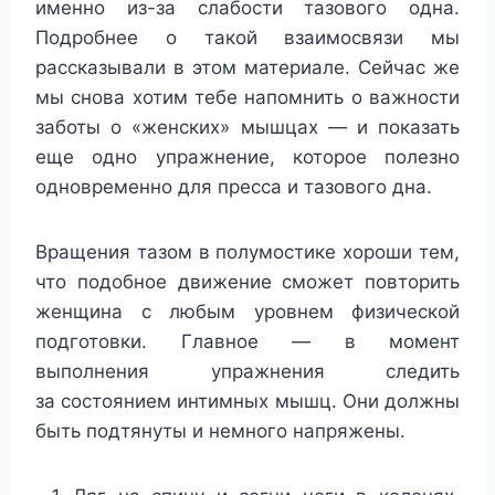
именно из-за слабости тазового одна.
Подробнее о такой взаимосвязи мы
рассказывали в этом материале. Сейчас же
мы снова хотим тебе напомнить о важности
заботы о «женских» мышцах — и показать
еще одно упражнение, которое полезно
одновременно для пресса и тазового дна.
Вращения тазом в полумостике хороши тем,
что подобное движение сможет повторить
женщина с любым уровнем физической
подготовки. Главное — в момент
выполнения упражнения следить
за состоянием интимных мышц. Они должны
быть подтянуты и немного напряжены.