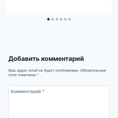
Добавить комментарий
Ваш адрес email не будет опубликован.
Обязательные
поля помечены
*
Комментарий
*