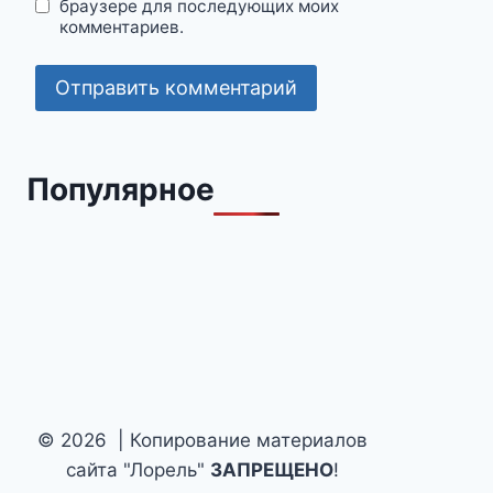
браузере для последующих моих
комментариев.
Популярное
© 2026 | Копирование материалов
сайта "Лорель"
ЗАПРЕЩЕНО
!