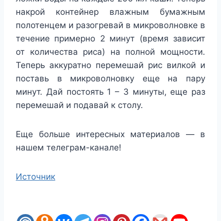
накрой контейнер влажным бумажным
полотенцем и разогревай в микроволновке в
течение примерно 2 минут (время зависит
от количества риса) на полной мощности.
Теперь аккуратно перемешай рис вилкой и
поставь в микроволновку еще на пару
минут. Дай постоять 1 – 3 минуты, еще раз
перемешай и подавай к столу.
Еще больше интересных материалов — в
нашем телеграм-канале!
Источник