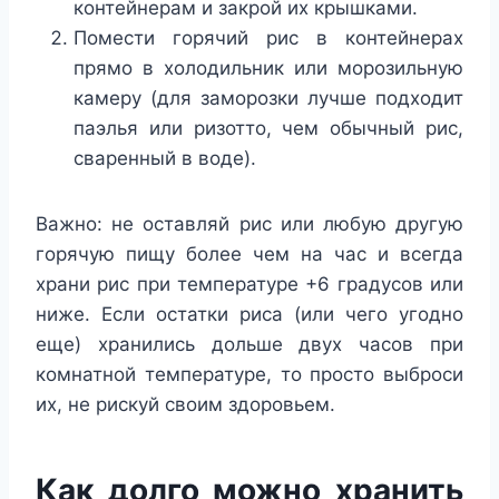
контейнерам и закрой их крышками.
Помести горячий рис в контейнерах
прямо в холодильник или морозильную
камеру (для заморозки лучше подходит
паэлья или ризотто, чем обычный рис,
сваренный в воде).
Важно: не оставляй рис или любую другую
горячую пищу более чем на час и всегда
храни рис при температуре +6 градусов или
ниже. Если остатки риса (или чего угодно
еще) хранились дольше двух часов при
комнатной температуре, то просто выброси
их, не рискуй своим здоровьем.
Как долго можно хранить