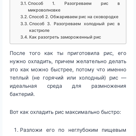
Способ 1. Разогреваем рис в
микроволновке
Способ 2. Обжариваем рис на сковородке
Способ 3. Разогреваем холодный рис в
кастрюле
Как разогреть замороженный рис
После того как ты приготовила рис, его
нужно охладить, причем желательно делать
это как можно быстрее, потому что именно
теплый (не горячий или холодный) рис —
идеальная среда для размножения
бактерий.
Вот как охладить рис максимально быстро:
Разложи его по неглубоким пищевым