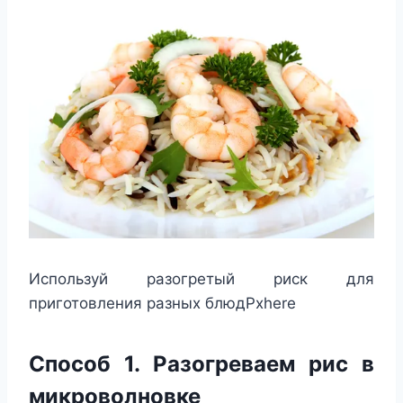
Используй разогретый риск для
приготовления разных блюдPxhere
Способ 1. Разогреваем рис в
микроволновке