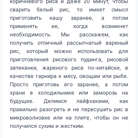
коричневого риса и даже 20 минут, чтобы
сварить белый рис, то имеет смысл
приготовить кашу заранее, а потом
применять ее, когда возникнет
необходимость. Мы расскажем, как
получить отличный рассыпчатый вареный
рис, который можно использовать для
приготовления рисового пудинга, рисовой
запеканки, жареного риса по-китайски, в
качестве гарнира к мясу, овощам или рыбе.
Просто приготовь его заранее, а потом
храни в холодильнике или заморозь на
будущее. Делимся лайфхаками, как
правильно разогреть и не пересушить рис в
микроволновке или на плите, чтобы он не
получился сухим и жестким.