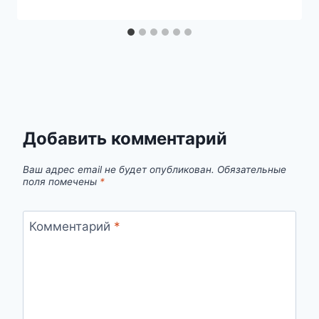
Добавить комментарий
Ваш адрес email не будет опубликован.
Обязательные
поля помечены
*
Комментарий
*