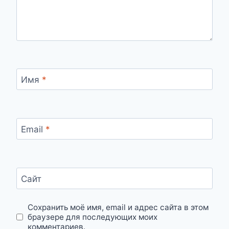
Имя
*
Email
*
Сайт
Сохранить моё имя, email и адрес сайта в этом
браузере для последующих моих
комментариев.