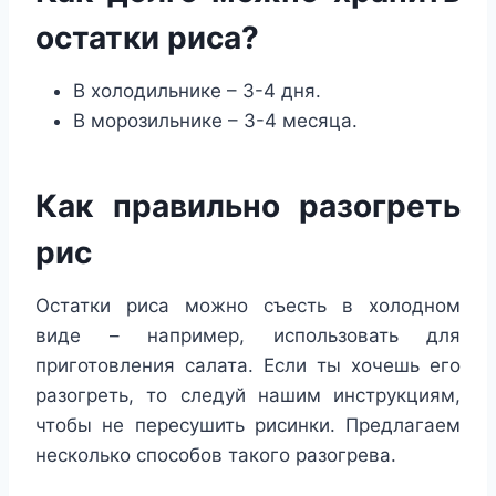
остатки риса?
В холодильнике – 3-4 дня.
В морозильнике – 3-4 месяца.
Как правильно разогреть
рис
Остатки риса можно съесть в холодном
виде – например, использовать для
приготовления салата. Если ты хочешь его
разогреть, то следуй нашим инструкциям,
чтобы не пересушить рисинки. Предлагаем
несколько способов такого разогрева.