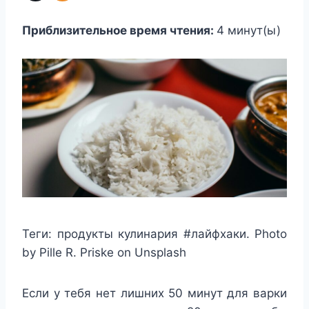
Приблизительное время чтения:
4
минут(ы)
Теги:
продукты кулинария #лайфхаки. Photo
by Pille R. Priske on Unsplash
Если у тебя нет лишних 50 минут для варки