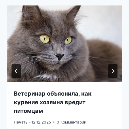
Ветеринар объяснила, как
курение хозяина вредит
питомцам
Печать -
12.12.2025
0 Комментарии