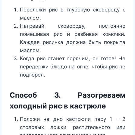
Переложи рис в глубокую сковороду с
маслом.
Нагревай сковороду, постоянно
помешивая рис и разбивая комочки.
Каждая рисинка должна быть покрыта
маслом.
Когда рис станет горячим, он готов! Не
передержи блюдо на огне, чтобы рис не
подгорел.
Способ 3. Разогреваем
холодный рис в кастрюле
Положи на дно кастрюли пару 1 – 2
столовых ложки растительного или