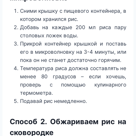
Сними крышку с пищевого контейнера, в
котором хранился рис.
Добавь на каждые 200 мл риса пару
столовых ложек воды.
Прикрой контейнер крышкой и поставь
его в микроволновку на 3-4 минуты, или
пока он не станет достаточно горячим.
Температура риса должна составлять не
менее 80 градусов – если хочешь,
проверь с помощью кулинарного
термометра.
Подавай рис немедленно.
Способ 2. Обжариваем рис на
сковородке