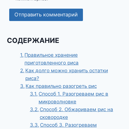
СОДЕРЖАНИЕ
Правильное хранение
приготовленного риса
Как долго можно хранить остатки
риса?
Как правильно разогреть рис
Способ 1. Разогреваем рис в
микроволновке
Способ 2. Обжариваем рис на
сковородке
Способ 3. Разогреваем