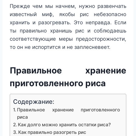
Прежде чем мы начнем, нужно развенчать
известный миф, якобы рис небезопасно
хранить и разогревать. Это неправда. Если
ты правильно хранишь рис и соблюдаешь
соответствующие меры предосторожности,
то он не испортится и не заплесневеет.
Правильное хранение
приготовленного риса
Содержание:
Правильное хранение приготовленного
риса
Как долго можно хранить остатки риса?
Как правильно разогреть рис