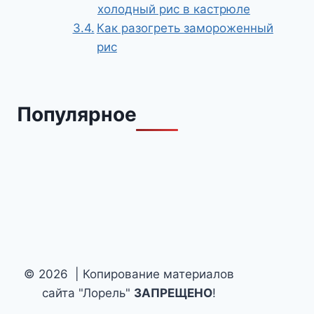
холодный рис в кастрюле
Как разогреть замороженный
рис
Популярное
© 2026 | Копирование материалов
сайта "Лорель"
ЗАПРЕЩЕНО
!