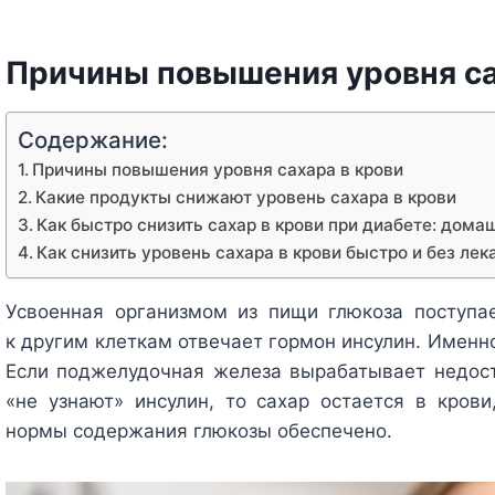
Причины повышения уровня са
Содержание:
Причины повышения уровня сахара в крови
Какие продукты снижают уровень сахара в крови
Как быстро снизить сахар в крови при диабете: дом
Как снизить уровень сахара в крови быстро и без лек
Усвоенная организмом из пищи глюкоза поступае
к другим клеткам отвечает гормон инсулин. Именно
Если поджелудочная железа вырабатывает недоста
«не узнают» инсулин, то сахар остается в крови
нормы содержания глюкозы обеспечено.