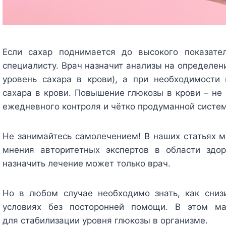
Если сахар поднимается до высокого показател
специалисту. Врач назначит анализы на определен
уровень сахара в крови), а при необходимости
сахара в крови. Повышение глюкозы в крови – не
ежедневного контроля и чётко продуманной систем
Не занимайтесь самолечением!
В наших статьях 
мнения авторитетных экспертов в области здор
назначить лечение может только врач.
Но в любом случае необходимо знать, как сниз
условиях без посторонней помощи. В этом ма
для стабилизации уровня глюкозы в организме.