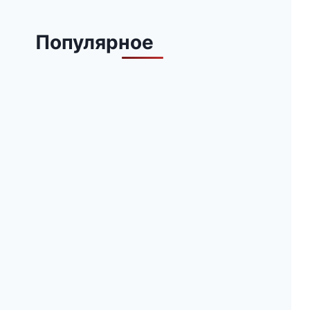
Популярное