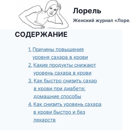
Перейти
Лорель
к
содержимому
Женский журнал «Лоре
СОДЕРЖАНИЕ
Причины повышения
уровня сахара в крови
Какие продукты снижают
уровень сахара в крови
Как быстро снизить сахар
в крови при диабете:
домашние способы
Как снизить уровень сахара
в крови быстро и без
лекарств