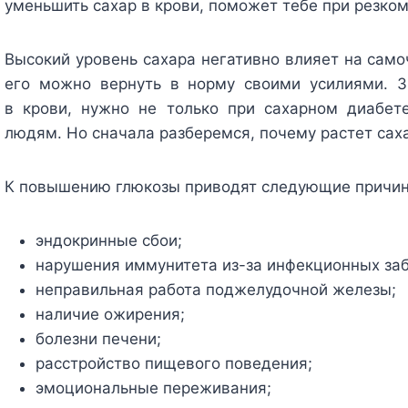
уменьшить сахар в крови, поможет тебе при резко
Высокий уровень сахара негативно влияет на само
его можно вернуть в норму своими усилиями. З
в крови, нужно не только при сахарном диабет
людям. Но сначала разберемся, почему растет сах
К повышению глюкозы приводят следующие причи
эндокринные сбои;
нарушения иммунитета из-за инфекционных за
неправильная работа поджелудочной железы;
наличие ожирения;
болезни печени;
расстройство пищевого поведения;
эмоциональные переживания;