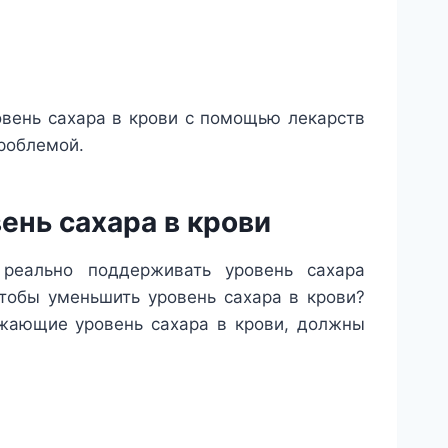
ровень сахара в крови с помощью лекарств
проблемой.
ень сахара в крови
реально поддерживать уровень сахара
тобы уменьшить уровень сахара в крови?
ижающие уровень сахара в крови, должны