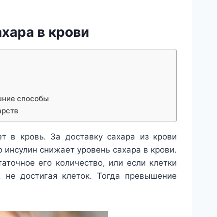
хара в крови
ашние способы
арств
т в кровь. За доставку сахара из крови
 инсулин снижает уровень сахара в крови.
точное его количество, или если клетки
, не достигая клеток. Тогда превышение