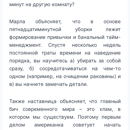
минут на другую комнату?
Марла объясняет, что в основе
пятнадцатиминутной уборки лежит
формирование привычки и банальный тайм-
менеджмент. Спустя несколько недель
постоянной траты времени на наведение
порядка, вы научитесь а) убирать за собой
сразу, б) сосредотачиваться на чем-то
одном (например, на очищении раковины) и
в) вы начнете замечать детали.
Также наставница объясняет, что главный
бич современного мира – это хлам, в
котором мы существуем. Поэтому первым
делом американка советует начать