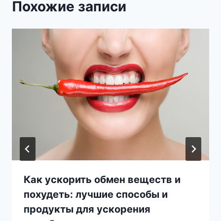
Похожие записи
Как ускорить обмен веществ и
похудеть: лучшие способы и
продукты для ускорения