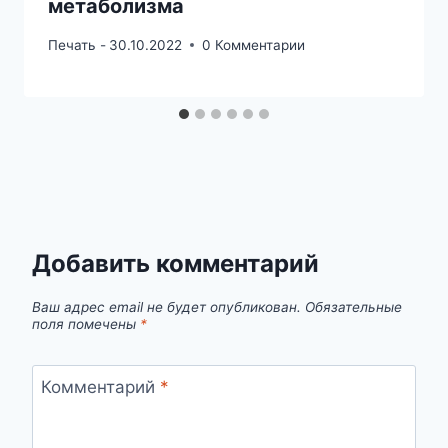
метаболизма
Печать -
30.10.2022
0 Комментарии
Добавить комментарий
Ваш адрес email не будет опубликован.
Обязательные
поля помечены
*
Комментарий
*