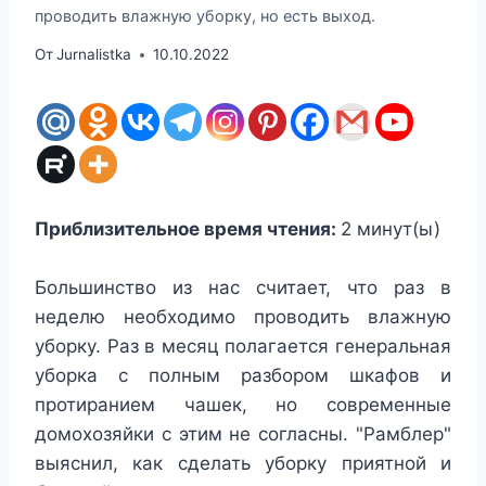
проводить влажную уборку, но есть выход.
От
Jurnalistka
10.10.2022
Приблизительное время чтения:
2
минут(ы)
Большинство из нас считает, что раз в
неделю необходимо проводить влажную
уборку. Раз в месяц полагается генеральная
уборка с полным разбором шкафов и
протиранием чашек, но современные
домохозяйки с этим не согласны. "Рамблер"
выяснил, как сделать уборку приятной и