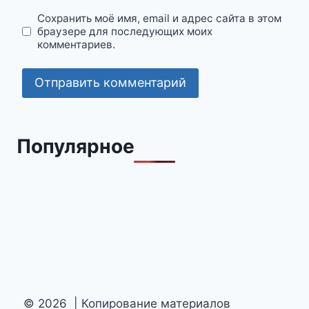
Сохранить моё имя, email и адрес сайта в этом
браузере для последующих моих
комментариев.
Популярное
© 2026 | Копирование материалов