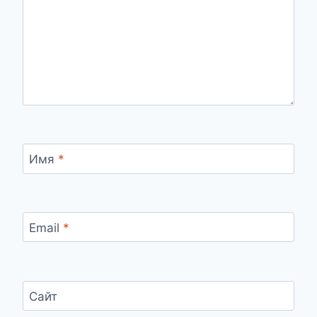
Имя
*
Email
*
Сайт