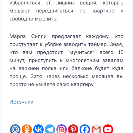
избавляться от лишних вещей, которые
мешают передвигаться по квартире и
свободно мыслить.
Марла Силли предлагает каждому, кто
приступает к уборке заводить таймер. Зная,
что вам предстоит "мучиться" всего 15
минут, приступить к многолетним завалам
на верхней полке или балконе будет куда
проще. Зато через несколько месяцев вы
просто не узнаете свою квартиру.
Источник