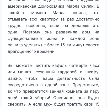
американская домохозяйка Марла Силли. В
какой-то момент Марла поняла, что
отмывать всю квартиру за раз достаточно
трудно, особенно, если ты делаешь это
одна. Поэтому она разделила дом на
функциональные зоны и каждой зоне
решила уделять не более 15-ти минут своего
драгоценного времени.
Вы можете чистить кафель четверть часа
или менять сезонный гардероб в шкафу.
Важно, чтобы ваша деятельность была
сосредоточена в одной зоне. Представьте,
во что превратится ванная комната за пару
дней такой уборки! Очевидно, она будет
сверкать. А если муж будет тратить свои 15