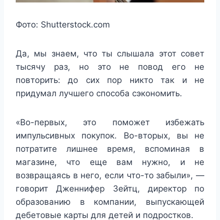
Фото: Shutterstock.com
Да, мы знаем, что ты слышала этот совет
тысячу раз, но это не повод его не
повторить: до сих пор никто так и не
придумал лучшего способа сэкономить.
«Во-первых, это поможет избежать
импульсивных покупок. Во-вторых, вы не
потратите лишнее время, вспоминая в
магазине, что еще вам нужно, и не
возвращаясь в него, если что-то забыли», —
говорит Дженнифер Зейтц, директор по
образованию в компании, выпускающей
дебетовые карты для детей и подростков.