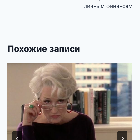
личным финансам
Похожие записи