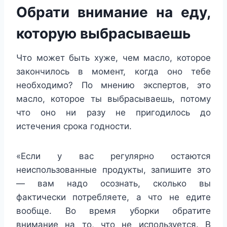
Обрати внимание на еду,
которую выбрасываешь
Что может быть хуже, чем масло, которое
закончилось в момент, когда оно тебе
необходимо? По мнению экспертов, это
масло, которое ты выбрасываешь, потому
что оно ни разу не пригодилось до
истечения срока годности.
«Если у вас регулярно остаются
неиспользованные продукты, запишите это
— вам надо осознать, сколько вы
фактически потребляете, а что не едите
вообще. Во время уборки обратите
внимание на то, что не используется. В