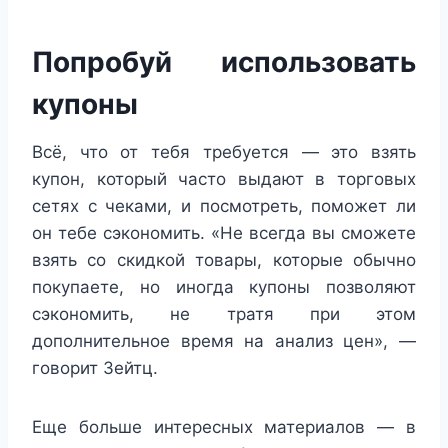
Попробуй использовать
купоны
Всё, что от тебя требуется — это взять
купон, который часто выдают в торговых
сетях с чеками, и посмотреть, поможет ли
он тебе сэкономить. «Не всегда вы сможете
взять со скидкой товары, которые обычно
покупаете, но иногда купоны позволяют
сэкономить, не тратя при этом
дополнительное время на анализ цен», —
говорит Зейтц.
Еще больше интересных материалов — в