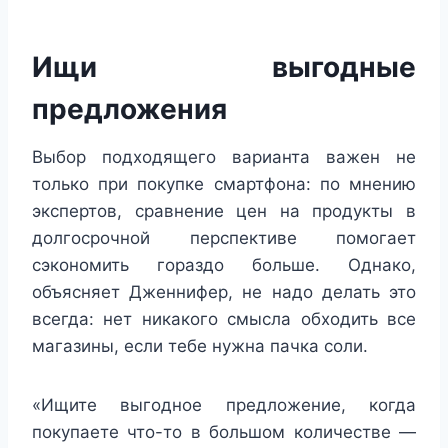
Ищи выгодные
предложения
Выбор подходящего варианта важен не
только при покупке смартфона: по мнению
экспертов, сравнение цен на продукты в
долгосрочной перспективе помогает
сэкономить гораздо больше. Однако,
объясняет Дженнифер, не надо делать это
всегда: нет никакого смысла обходить все
магазины, если тебе нужна пачка соли.
«Ищите выгодное предложение, когда
покупаете что-то в большом количестве —