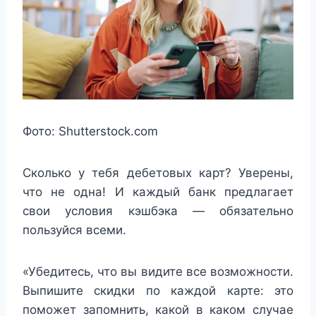
Фото: Shutterstock.com
Сколько у тебя дебетовых карт? Уверены,
что не одна! И каждый банк предлагает
свои условия кэшбэка — обязательно
пользуйся всеми.
«Убедитесь, что вы видите все возможности.
Выпишите скидки по каждой карте: это
поможет запомнить, какой в каком случае