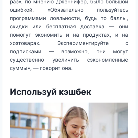
раз», по мнению Дженнифер, было большой
ошибкой. «Обязательно пользуйтесь
программами лояльности, будь то баллы,
скидки или бесплатная доставка — они
помогут экономить и на продуктах, и на
хозтоварах. Экспериментируйте с
подписками — возможно, они могут
существенно увеличить сэкономленные
суммы», — говорит она.
Используй кэшбек