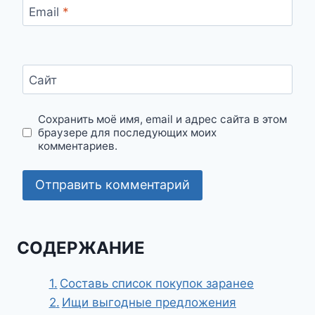
Email
*
Сайт
Сохранить моё имя, email и адрес сайта в этом
браузере для последующих моих
комментариев.
СОДЕРЖАНИЕ
Составь список покупок заранее
Ищи выгодные предложения