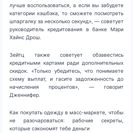
лучше воспользоваться, а если вы забудете
категории кэшбэка, то сможете посмотреть
шпаргалку за несколько секунд», — советует
руководитель кредитования в банке Мэри
Хайнс Дрош.
Зейтц также советует обзавестись
кредитными картами ради дополнительных
скидок. «Только убедитесь, что понимаете
схему выплат, и гасите задолженность до
начисления процентов», — говорит
Дженнифер.
Как покупать одежду в масс-маркете, чтобы
не разочароваться: рабочие секреты,
которые сэкономят тебе деньги