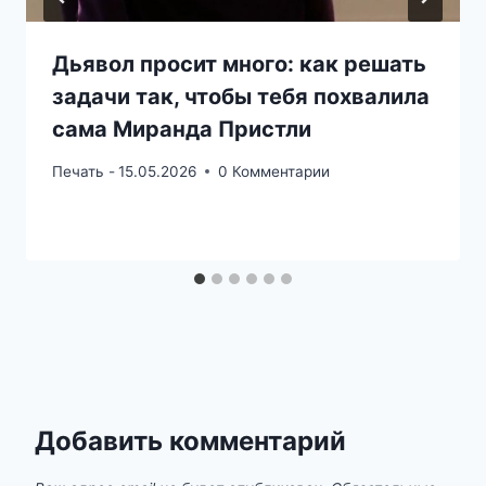
Дьявол просит много: как решать
задачи так, чтобы тебя похвалила
сама Миранда Пристли
Печать -
15.05.2026
0 Комментарии
Добавить комментарий