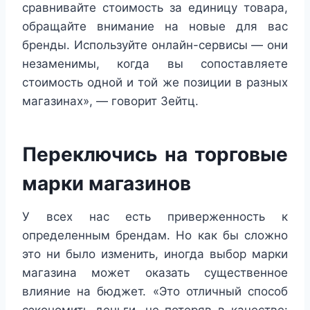
сравнивайте стоимость за единицу товара,
обращайте внимание на новые для вас
бренды. Используйте онлайн-сервисы — они
незаменимы, когда вы сопоставляете
стоимость одной и той же позиции в разных
магазинах», — говорит Зейтц.
Переключись на торговые
марки магазинов
У всех нас есть приверженность к
определенным брендам. Но как бы сложно
это ни было изменить, иногда выбор марки
магазина может оказать существенное
влияние на бюджет. «Это отличный способ