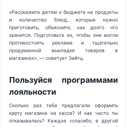
«Расскажите детям о бюджете на продукты
и количество блюд, которые нужно
приготовить, объясните, как долго что
хранится. Подготовьте их, чтобы они могли
противостоять рекламе и тщательно
продуманной выкладке товаров в
магазинах», — советует Зейтц.
Пользуйся программами
лояльности
Сколько раз тебе предлагали оформить
карту магазина на кассе? И как часто ты
отказывалась? Каждое «спасибо, в другой