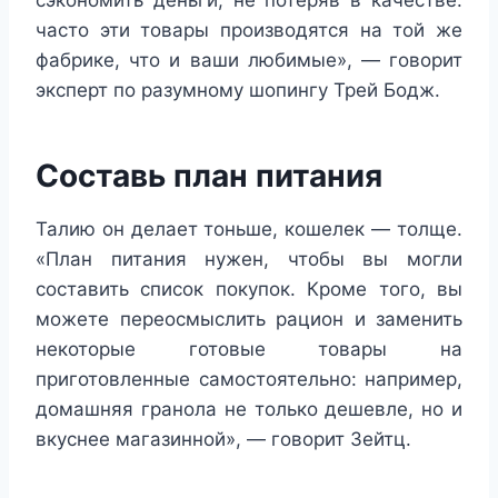
сэкономить деньги, не потеряв в качестве:
часто эти товары производятся на той же
фабрике, что и ваши любимые», — говорит
эксперт по разумному шопингу Трей Бодж.
Составь план питания
Талию он делает тоньше, кошелек — толще.
«План питания нужен, чтобы вы могли
составить список покупок. Кроме того, вы
можете переосмыслить рацион и заменить
некоторые готовые товары на
приготовленные самостоятельно: например,
домашняя гранола не только дешевле, но и
вкуснее магазинной», — говорит Зейтц.