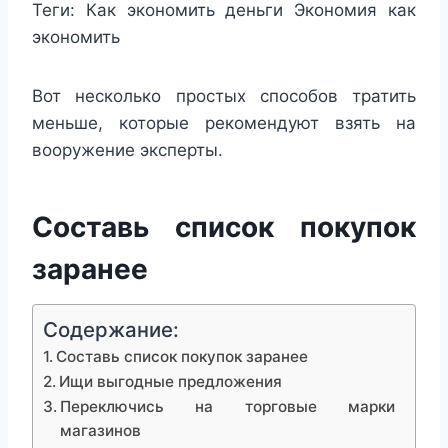
Теги:
Как экономить деньги Экономия как
экономить
Вот несколько простых способов тратить
меньше, которые рекомендуют взять на
вооружение эксперты.
Составь список покупок
заранее
Содержание:
Составь список покупок заранее
Ищи выгодные предложения
Переключись на торговые марки
магазинов