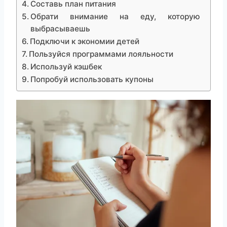
Составь план питания
Обрати внимание на еду, которую
выбрасываешь
Подключи к экономии детей
Пользуйся программами лояльности
Используй кэшбек
Попробуй использовать купоны