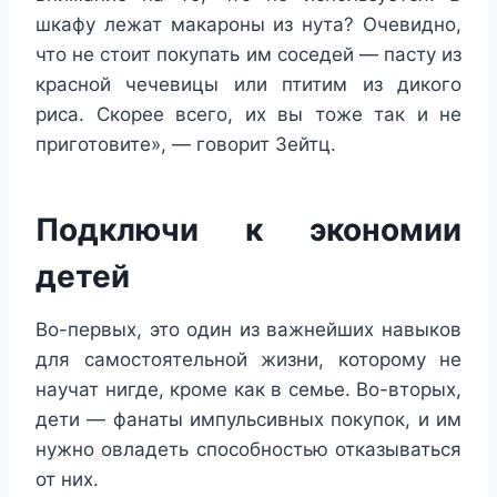
шкафу лежат макароны из нута? Очевидно,
что не стоит покупать им соседей — пасту из
красной чечевицы или птитим из дикого
риса. Скорее всего, их вы тоже так и не
приготовите», — говорит Зейтц.
Подключи к экономии
детей
Во-первых, это один из важнейших навыков
для самостоятельной жизни, которому не
научат нигде, кроме как в семье. Во-вторых,
дети — фанаты импульсивных покупок, и им
нужно овладеть способностью отказываться
от них.