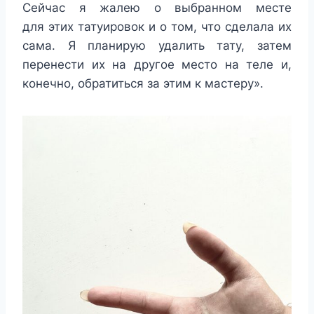
Сейчас я жалею о выбранном месте
для этих татуировок и о том, что сделала их
сама. Я планирую удалить тату, затем
перенести их на другое место на теле и,
конечно, обратиться за этим к мастеру».