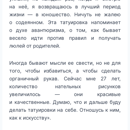
на неё, я возвращаюсь в лучший период
жизни — в юношество. Ничуть не жалею
о содеянном. Эта татуировка напоминает
о духе авантюризма, о том, как бывает
весело идти против правил и получать
люлей от родителей.
Иногда бывают мысли ее свести, но не для
того, чтобы избавиться, а чтобы сделать
органичный рукав. Сейчас мне 27 лет,
количество нательных рисунков
увеличилось — они красивые
и качественные. Думаю, что и дальше буду
делать татуировки на себе. Отношусь к ним,
как к искусству».