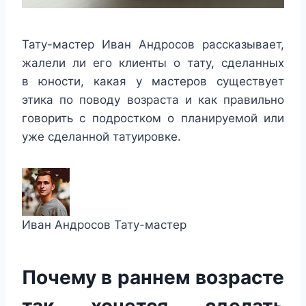
Тату-мастер Иван Андросов рассказывает,
жалели ли его клиенты о тату, сделанных
в юности, какая у мастеров существует
этика по поводу возраста и как правильно
говорить с подростком о планируемой или
уже сделанной татуировке.
Иван Андросов Тату-мастер
Почему в раннем возрасте