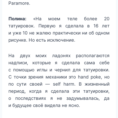
Paramore.
Полина:
«На моем теле более 20
татуировок. Первую я сделала в 16 лет
и уже 10 не жалею практически ни об одном
рисунке. Но есть исключение.
На двух моих ладонях располагаются
надписи, которые я сделала сама себе
с помощью иглы и чернил для татуировки.
С точки зрения механики это hand poke, но
по сути своей — self harm. В жизненный
период, когда я сделала эти татуировки,
о последствиях я не задумывалась, да
и будущее своё видела не ясно.