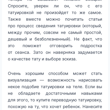
Спросите, уверен ли он, что с его
татуировкой не произойдет то же самое.
Также вместе можно почитать статьи
про процесс сведения татуировки (который,
между прочим, совсем не самый простой,
дешевый и безболезненный). Не факт, что
это поможет отговорить подростка
от сеанса. Зато он наверняка задумается
о качестве тату и выборе эскиза.
Очень хорошим способом может стать
визуализация — возможность нарисовать
некое подобие татуировки на теле. Если вы
не обладаете достаточными навыками
для этого, то купите переводную татуировку,
похожую на ту, что хочет ребенок. Нанесите