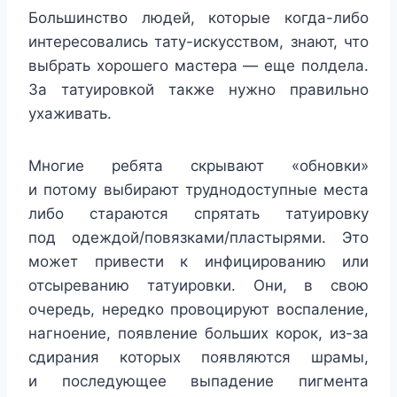
Большинство людей, которые когда-либо
интересовались тату-искусством, знают, что
выбрать хорошего мастера — еще полдела.
За татуировкой также нужно правильно
ухаживать.
Многие ребята скрывают «обновки»
и потому выбирают труднодоступные места
либо стараются спрятать татуировку
под одеждой/повязками/пластырями. Это
может привести к инфицированию или
отсыреванию татуировки. Они, в свою
очередь, нередко провоцируют воспаление,
нагноение, появление больших корок, из-за
сдирания которых появляются шрамы,
и последующее выпадение пигмента