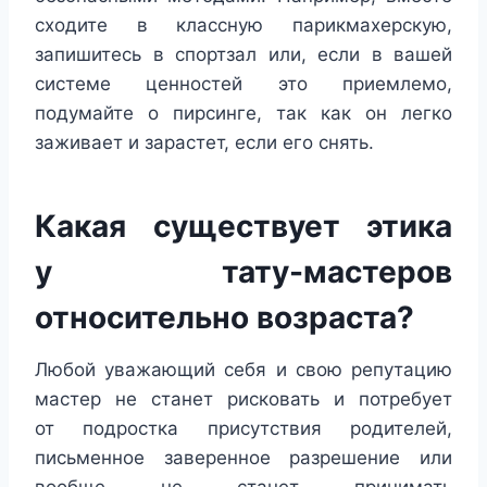
сходите в классную парикмахерскую,
запишитесь в спортзал или, если в вашей
системе ценностей это приемлемо,
подумайте о пирсинге, так как он легко
заживает и зарастет, если его снять.
Какая существует этика
у тату-мастеров
относительно возраста?
Любой уважающий себя и свою репутацию
мастер не станет рисковать и потребует
от подростка присутствия родителей,
письменное заверенное разрешение или