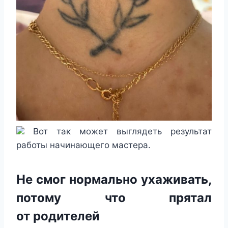
Вот так может выглядеть результат
работы начинающего мастера.
Не смог нормально ухаживать,
потому что прятал
от родителей