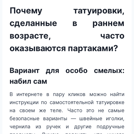
Почему татуировки,
сделанные в раннем
возрасте, часто
оказываются партаками?
Вариант для особо смелых:
набил сам
В интернете в пару кликов можно найти
инструкции по самостоятельной татуировке
на своем же теле. Часто это не самые
безопасные варианты — швейные иголки,
чернила из ручек и другие подручные