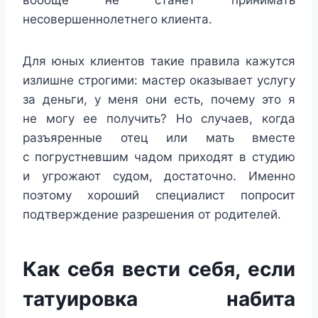
вообще не станет принимать
несовершеннолетнего клиента.
Для юных клиентов такие правила кажутся
излишне строгими: мастер оказывает услугу
за деньги, у меня они есть, почему это я
не могу ее получить? Но случаев, когда
разъяренные отец или мать вместе
с погрустневшим чадом приходят в студию
и угрожают судом, достаточно. Именно
поэтому хороший специалист попросит
подтверждение разрешения от родителей.
Как себя вести себя, если
татуировка набита