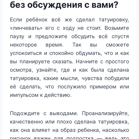
без обсуждения с вами?
Если ребёнок всё же сделал татуировку,
«линчевать» его с ходу не стоит. Возьмите
паузу и предложите обсудить всё спустя
некоторое время. Так вы сможете
успокоиться и спокойно обдумать, что и как
вы планируете сказать. Начните с простого
осмотра, узнайте, где и как была сделана
татуировка, какие мысли, чувства побудили
её сделать, что послужило примером или
импульсом к действию.
Подождите с выводами. Проанализируйте,
качественно или плохо сделана татуировка,
как она влияет на образ ребенка, насколько
рисунок важен для подростка — ведь это