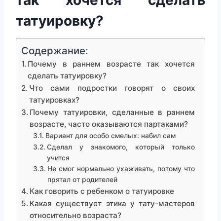
так хочется сделать
татуировку?
Содержание:
Почему в раннем возрасте так хочется
сделать татуировку?
Что сами подростки говорят о своих
татуировках?
Почему татуировки, сделанные в раннем
возрасте, часто оказываются партаками?
Вариант для особо смелых: набил сам
Сделал у знакомого, который только
учится
Не смог нормально ухаживать, потому что
прятал от родителей
Как говорить с ребенком о татуировке
Какая существует этика у тату-мастеров
относительно возраста?