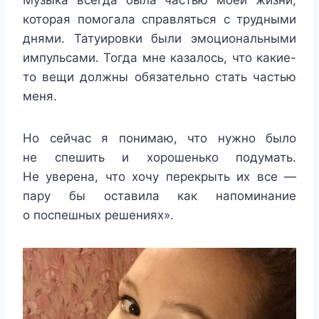
Музыка всегда была частью моей жизни,
которая помогала справляться с трудными
днями. Татуировки были эмоциональными
импульсами. Тогда мне казалось, что какие-
то вещи должны обязательно стать частью
меня.
Но сейчас я понимаю, что нужно было
не спешить и хорошенько подумать.
Не уверена, что хочу перекрыть их все —
пару бы оставила как напоминание
о поспешных решениях».