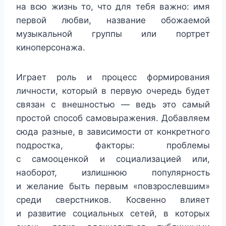
на всю жизнь то, что для тебя важно: имя
первой любви, название обожаемой
музыкальной группы или портрет
киноперсонажа.
Играет роль и процесс формирования
личности, который в первую очередь будет
связан с внешностью — ведь это самый
простой способ самовыражения. Добавляем
сюда разные, в зависимости от конкретного
подростка, факторы: проблемы
с самооценкой и социализацией или,
наоборот, излишнюю популярность
и желание быть первым «повзрослевшим»
среди сверстников. Косвенно влияет
и развитие социальных сетей, в которых