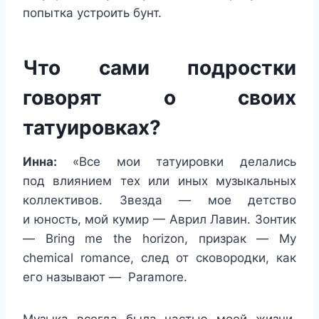
попытка устроить бунт.
Что сами подростки
говорят о своих
татуировках?
Инна:
«Все мои татуировки делались
под влиянием тех или иных музыкальных
коллективов. Звезда — мое детство
и юность, мой кумир — Аврил Лавин. Зонтик
— Bring me the horizon, призрак — My
chemical romance, след от сковородки, как
его называют — Paramore.