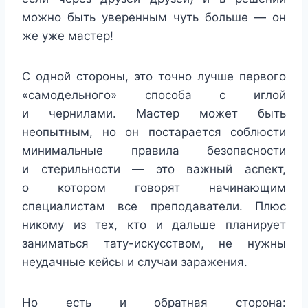
можно быть уверенным чуть больше — он
же уже мастер!
С одной стороны, это точно лучше первого
«самодельного» способа с иглой
и чернилами. Мастер может быть
неопытным, но он постарается соблюсти
минимальные правила безопасности
и стерильности — это важный аспект,
о котором говорят начинающим
специалистам все преподаватели. Плюс
никому из тех, кто и дальше планирует
заниматься тату-искусством, не нужны
неудачные кейсы и случаи заражения.
Но есть и обратная сторона: