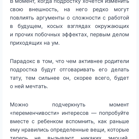
В момент, когда подростку хочется изменить
свою внешность, на него редко могут
повлиять аргументы о сложности с работой
в будущем, косых взглядах окружающих
и прочих побочных эффектах, первым делом
приходящих на ум.
Парадокс в том, что чем активнее родители
подростка будут отговаривать его делать
тату, тем сильнее он, скорее всего, будет
о ней мечтать.
Можно подчеркнуть момент
«переменчивости» интересов — попробуйте
вместе с ребенком вспомнить, как раньше
ему нравились определенные вещи, которые
теперь не вызывают никаких эмоций.