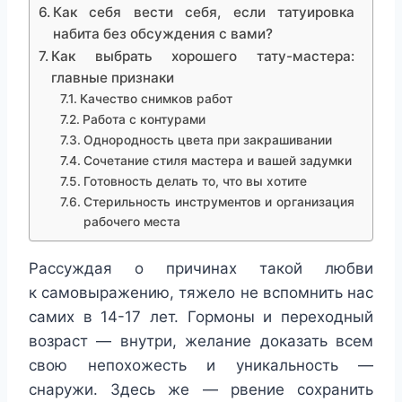
Как себя вести себя, если татуировка
набита без обсуждения с вами?
Как выбрать хорошего тату-мастера:
главные признаки
Качество снимков работ
Работа с контурами
Однородность цвета при закрашивании
Сочетание стиля мастера и вашей задумки
Готовность делать то, что вы хотите
Стерильность инструментов и организация
рабочего места
Рассуждая о причинах такой любви
к самовыражению, тяжело не вспомнить нас
самих в 14-17 лет. Гормоны и переходный
возраст — внутри, желание доказать всем
свою непохожесть и уникальность —
снаружи. Здесь же — рвение сохранить