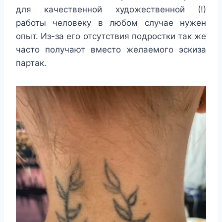
для качественной художественной (!)
работы человеку в любом случае нужен
опыт. Из-за его отсутствия подростки так же
часто получают вместо желаемого эскиза
партак.