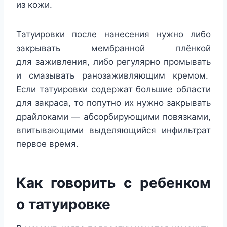
из кожи.
Татуировки после нанесения нужно либо
закрывать мембранной плёнкой
для заживления, либо регулярно промывать
и смазывать ранозаживляющим кремом.
Если татуировки содержат большие области
для закраса, то попутно их нужно закрывать
драйлоками — абсорбирующими повязками,
впитывающими выделяющийся инфильтрат
первое время.
Как говорить с ребенком
о татуировке