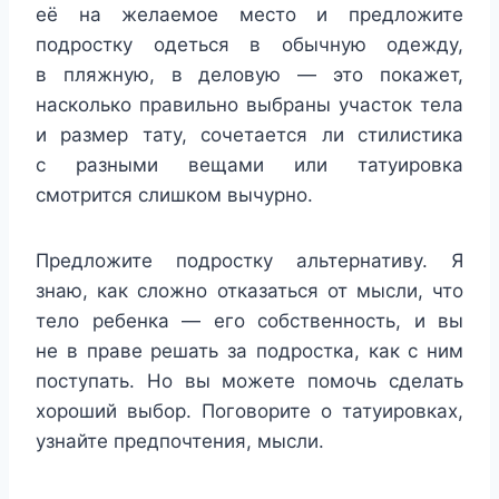
её на желаемое место и предложите
подростку одеться в обычную одежду,
в пляжную, в деловую — это покажет,
насколько правильно выбраны участок тела
и размер тату, сочетается ли стилистика
с разными вещами или татуировка
смотрится слишком вычурно.
Предложите подростку альтернативу. Я
знаю, как сложно отказаться от мысли, что
тело ребенка — его собственность, и вы
не в праве решать за подростка, как с ним
поступать. Но вы можете помочь сделать
хороший выбор. Поговорите о татуировках,
узнайте предпочтения, мысли.