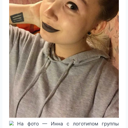
На фото — Инна с логотипом группы