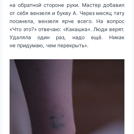
на обратной стороне руки. Мастер добавил
от себя вензеля и букву А. Через месяц тату
посинела, вензеля ярче всего. На вопрос
«Что это?» отвечаю: «Какашка». Люди верят.
Удаляла один раз, надо ещё. Никак
не придумаю, чем перекрыть».