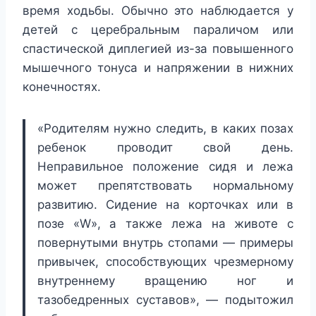
время ходьбы. Обычно это наблюдается у
детей с церебральным параличом или
спастической диплегией из-за повышенного
мышечного тонуса и напряжении в нижних
конечностях.
«Родителям нужно следить, в каких позах
ребенок проводит свой день.
Неправильное положение сидя и лежа
может препятствовать нормальному
развитию. Сидение на корточках или в
позе «W», а также лежа на животе с
повернутыми внутрь стопами — примеры
привычек, способствующих чрезмерному
внутреннему вращению ног и
тазобедренных суставов», — подытожил