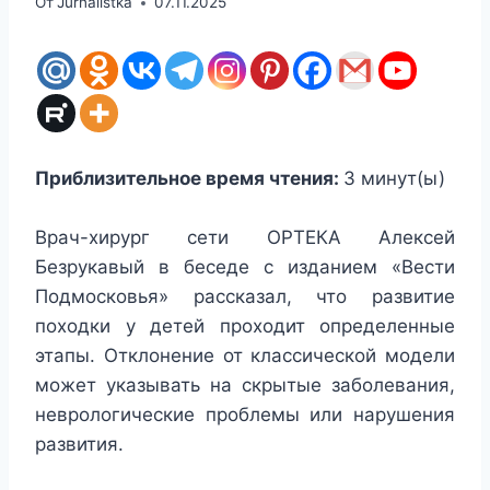
От
Jurnalistka
07.11.2025
Приблизительное время чтения:
3
минут(ы)
Врач-хирург сети ОРТЕКА Алексей
Безрукавый в беседе с изданием «Вести
Подмосковья» рассказал, что развитие
походки у детей проходит определенные
этапы. Отклонение от классической модели
может указывать на скрытые заболевания,
неврологические проблемы или нарушения
развития.