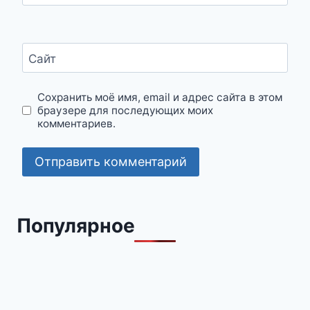
Сайт
Сохранить моё имя, email и адрес сайта в этом
браузере для последующих моих
комментариев.
Популярное