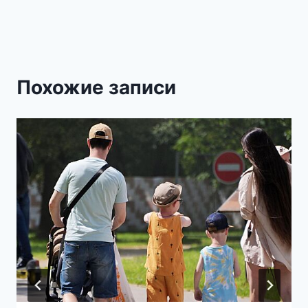
Похожие записи