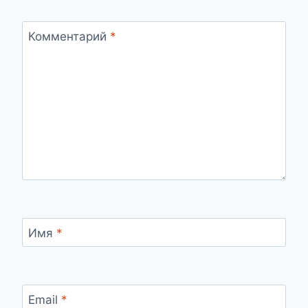
Комментарий
*
Имя
*
Email
*