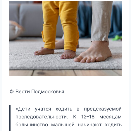
© Вести Подмосковья
«Дети учатся ходить в предсказуемой
последовательности. К 12–18 месяцам
большинство малышей начинают ходить