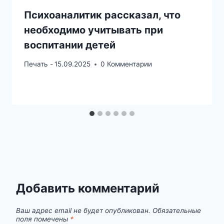
Психоаналитик рассказал, что
необходимо учитывать при
воспитании детей
Печать -
15.09.2025
0 Комментарии
Добавить комментарий
Ваш адрес email не будет опубликован.
Обязательные
поля помечены
*