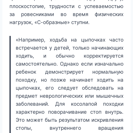
плоскостопие, трудности с успеваемостью
за ровесниками во время физических
нагрузок, «С-образные» ступни.
«Например, ходьба на цыпочках часто
встречается у детей, только начинающих
ходить, и обычно корректируется
самостоятельно. Однако если изначально
ребенок демонстрирует нормальную
походку, но позже начинает ходить на
цыпочках, его следует обследовать на
предмет неврологических или мышечных
заболеваний. Для косолапой походки
характерно поворачивание стоп внутрь.
Это может быть результатом искривления
стопы, внутреннего вращения