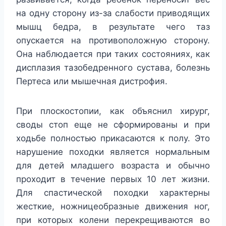
на одну сторону из-за слабости приводящих
мышц бедра, в результате чего таз
опускается на противоположную сторону.
Она наблюдается при таких состояниях, как
дисплазия тазобедренного сустава, болезнь
Пертеса или мышечная дистрофия.
При плоскостопии, как объяснил хирург,
своды стоп еще не сформированы и при
ходьбе полностью прикасаются к полу. Это
нарушение походки является нормальным
для детей младшего возраста и обычно
проходит в течение первых 10 лет жизни.
Для спастической походки характерны
жесткие, ножницеобразные движения ног,
при которых колени перекрещиваются во