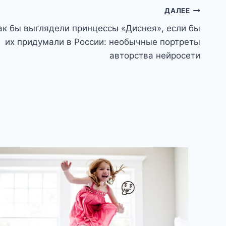
ДАЛЕЕ
ак бы выглядели принцессы «Диснея», если бы
их придумали в России: необычные портреты
авторства нейросети