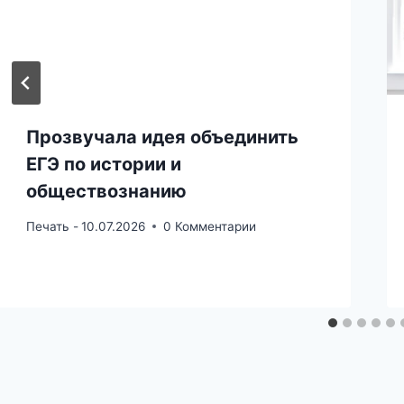
Прозвучала идея объединить
ЕГЭ по истории и
обществознанию
Печать -
10.07.2026
0 Комментарии