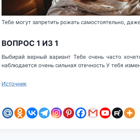
Тебе могут запретить рожать самостоятельно, даж
ВОПРОС 1 ИЗ 1
Выбирай верный вариант
Тебе очень часто хочет
наблюдается очень сильная отечность
У тебя изме
Источник