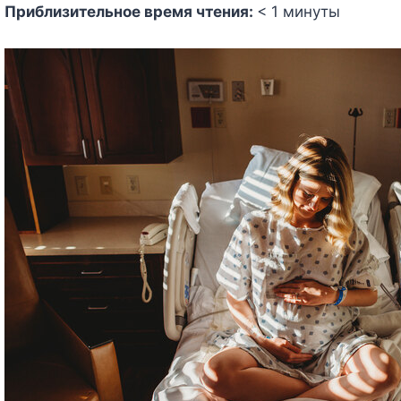
Приблизительное время чтения:
< 1
минуты