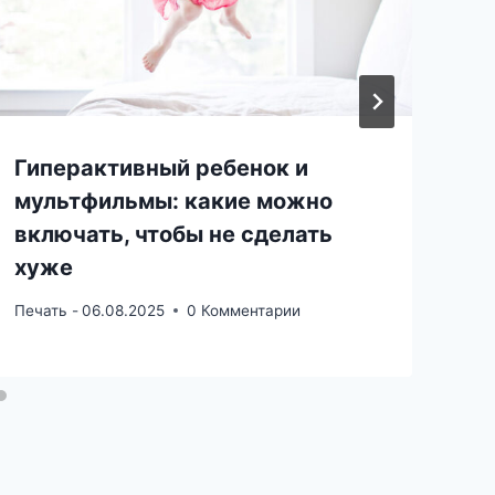
Гиперактивный ребенок и
мультфильмы: какие можно
включать, чтобы не сделать
хуже
Печать -
06.08.2025
0 Комментарии