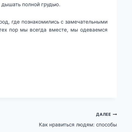
е дышать полной грудью.
род, где познакомились с замечательными
тех пор мы всегда вместе, мы одеваемся
ДАЛЕЕ
Как нравиться людям: способы