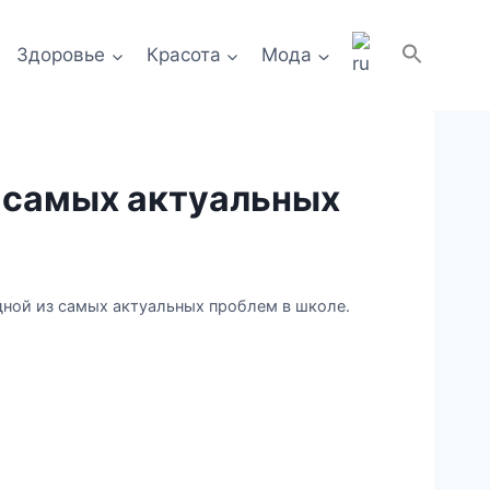
Здоровье
Красота
Мода
з самых актуальных
дной из самых актуальных проблем в школе.