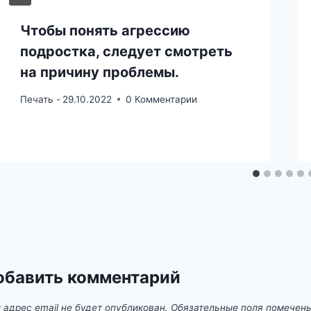
Чтобы понять агрессию
подростка, следует смотреть
на причину проблемы.
Печать -
29.10.2022
0 Комментарии
обавить комментарий
 адрес email не будет опубликован.
Обязательные поля помечен