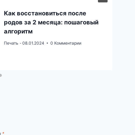
Как восстановиться после
родов за 2 месяца: пошаговый
алгоритм
Печать -
08.01.2024
0 Комментарии
ы
*