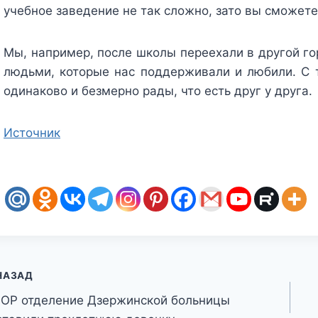
учебное заведение не так сложно, зато вы сможет
Мы, например, после школы переехали в другой го
людьми, которые нас поддерживали и любили. С 
одинаково и безмерно рады, что есть друг у друга.
Источник
авигация
НАЗАД
ЛОР отделение Дзержинской больницы
о