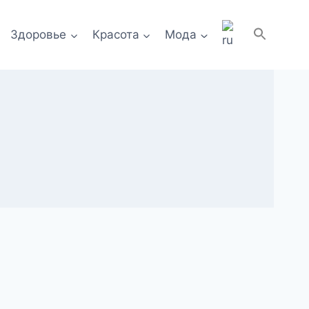
Здоровье
Красота
Мода