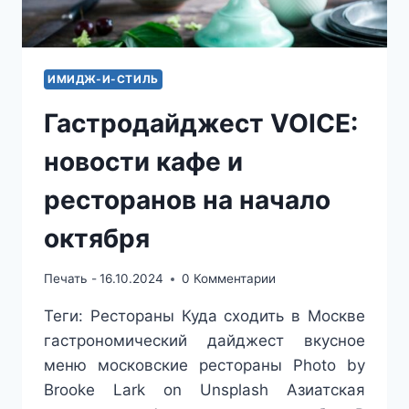
ИМИДЖ-И-СТИЛЬ
Гастродайджест VOICE:
новости кафе и
ресторанов на начало
октября
Печать -
16.10.2024
0 Комментарии
Теги: Рестораны Куда сходить в Москве
гастрономический дайджест вкусное
меню московские рестораны Photo by
Brooke Lark on Unsplash Азиатская