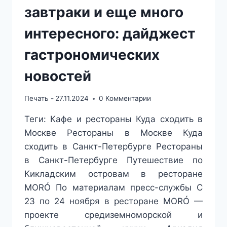
завтраки и еще много
интересного: дайджест
гастрономических
новостей
Печать -
27.11.2024
0 Комментарии
Теги: Кафе и рестораны Куда сходить в
Москве Рестораны в Москве Куда
сходить в Санкт-Петербурге Рестораны
в Санкт-Петербурге Путешествие по
Кикладским островам в ресторане
MORÓ По материалам пресс-службы С
23 по 24 ноября в ресторане MORÓ —
проекте средиземноморской и