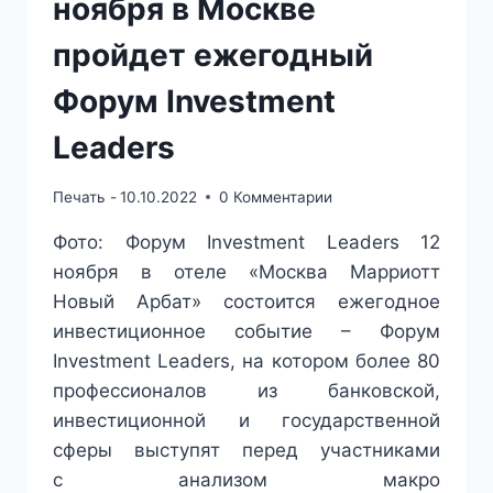
ноября в Москве
пройдет ежегодный
Форум Investment
Leaders
Печать -
10.10.2022
0 Комментарии
Фото: Форум Investment Leaders 12
ноября в отеле «Москва Марриотт
Новый Арбат» состоится ежегодное
инвестиционное событие – Форум
Investment Leaders, на котором более 80
профессионалов из банковской,
инвестиционной и государственной
сферы выступят перед участниками
с анализом макро