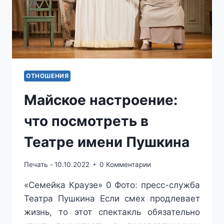
ОТНОШЕНИЯ
Майское настроение:
что посмотреть в
Театре имени Пушкина
Печать -
10.10.2022
0 Комментарии
«Семейка Краузе» 0 Фото: пресс-служба
Театра Пушкина Если смех продлевает
жизнь, то этот спектакль обязательно