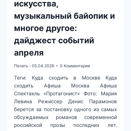
искусства,
музыкальный байопик и
многое другое:
дайджест событий
апреля
Печать -
05.04.2026
0 Комментарии
Теги: Куда сходить в Москве Куда
сходить Афиша Москва Афиша
Спектакль «Протагонист» Фото: Мария
Левина Режиссер Денис Парамонов
берется за постановку одного из самых
обсуждаемых романов современной
российской прозы последних лет.