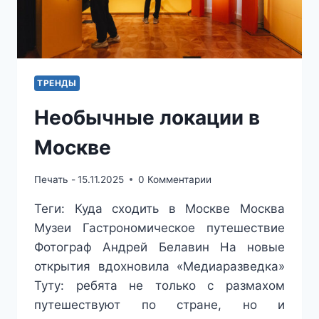
ТРЕНДЫ
Необычные локации в
Москве
Печать -
15.11.2025
0 Комментарии
Теги: Куда сходить в Москве Москва
Музеи Гастрономическое путешествие
Фотограф Андрей Белавин На новые
открытия вдохновила «Медиаразведка»
Туту: ребята не только с размахом
путешествуют по стране, но и