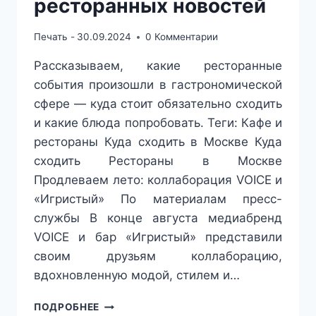
ресторанных новостей
Печать -
30.09.2024
0 Комментарии
Рассказываем, какие ресторанные
события произошли в гастрономической
сфере — куда стоит обязательно сходить
и какие блюда попробовать. Теги: Кафе и
рестораны Куда сходить в Москве Куда
сходить Рестораны в Москве
Продлеваем лето: коллаборация VOICE и
«Игристый» По материалам пресс-
службы В конце августа медиабренд
VOICE и бар «Игристый» представили
своим друзьям коллаборацию,
вдохновленную модой, стилем и…
КОЛЛАБОРАЦИЯ
ПОДРОБНЕЕ