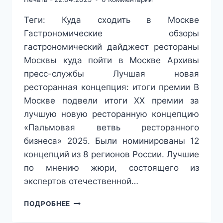
Теги: Куда сходить в Москве
Гастрономические обзоры
гастрономический дайджест рестораны
Москвы куда пойти в Москве Архивы
пресс-службы Лучшая новая
ресторанная концепция: итоги премии В
Москве подвели итоги ХХ премии за
лучшую новую ресторанную концепцию
«Пальмовая ветвь ресторанного
бизнеса» 2025. Были номинированы 12
концепций из 8 регионов России. Лучшие
по мнению жюри, состоящего из
экспертов отечественной…
ГДЕ
ПОДРОБНЕЕ
В
МОСКВЕ