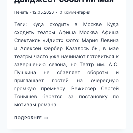
Печать -
12.05.2026
0 Комментарии
Теги: Куда сходить в Москве Куда
сходить театры Афиша Москва Афиша
Спектакль «Идиот» Фото: Мария Левина
и Алексей Фербер Казалось бы, в мае
театры часто уже начинают готовиться к
завершению сезона, но Театр им. А.С.
Пушкина не сбавляет обороты и
приглашает гостей на очередную
громкую премьеру. Режиссер Сергей
Тонышев берется за постановку по
мотивам романа…
ДЖУКБОКС-
ПОДРОБНЕЕ
МЮЗИКЛ,
ФЕСТИВАЛЬ