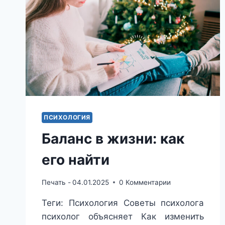
ПСИХОЛОГИЯ
Баланс в жизни: как
его найти
Печать -
04.01.2025
0 Комментарии
Теги: Психология Советы психолога
психолог объясняет Как изменить