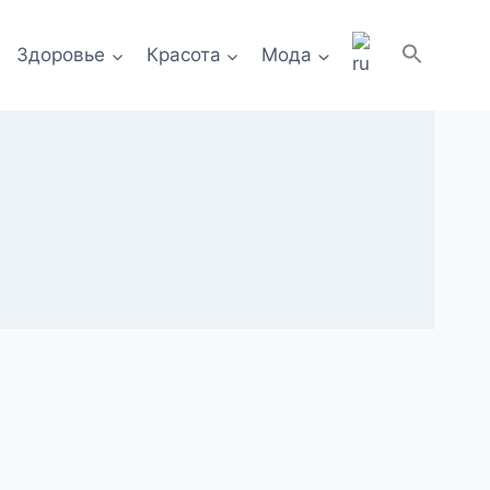
Здоровье
Красота
Мода