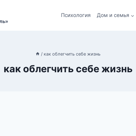
Психология
Дом и семья
ль»
/
как облегчить себе жизнь
как облегчить себе жизнь