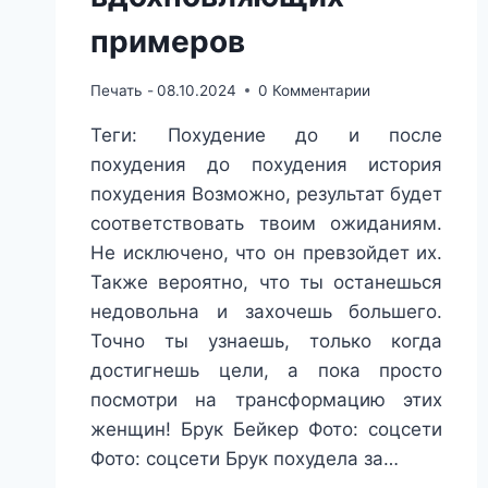
примеров
Печать -
08.10.2024
0 Комментарии
Теги: Похудение до и после
похудения до похудения история
похудения Возможно, результат будет
соответствовать твоим ожиданиям.
Не исключено, что он превзойдет их.
Также вероятно, что ты останешься
недовольна и захочешь большего.
Точно ты узнаешь, только когда
достигнешь цели, а пока просто
посмотри на трансформацию этих
женщин! Брук Бейкер Фото: соцсети
Фото: соцсети Брук похудела за…