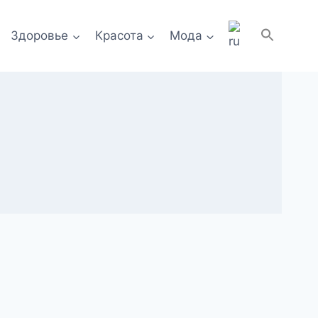
Здоровье
Красота
Мода