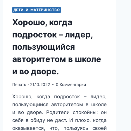
ДЕТИ-И-МАТЕРИНСТВО
Хорошо, когда
подросток – лидер,
пользующийся
авторитетом в школе
и во дворе.
Печать -
21.10.2022
0 Комментарии
Хорошо, когда подросток – лидер,
пользующийся авторитетом в школе
и во дворе. Родители спокойны: он
себя в обиду не даст. И плохо, когда
оказывается, что, пользуясь своей