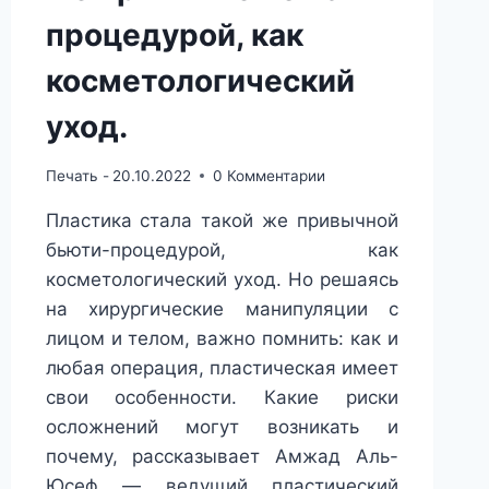
процедурой, как
косметологический
уход.
Печать -
20.10.2022
0 Комментарии
Пластика стала такой же привычной
бьюти-процедурой, как
косметологический уход. Но решаясь
на хирургические манипуляции с
лицом и телом, важно помнить: как и
любая операция, пластическая имеет
свои особенности. Какие риски
осложнений могут возникать и
почему, рассказывает Амжад Аль-
Юсеф ― ведущий пластический