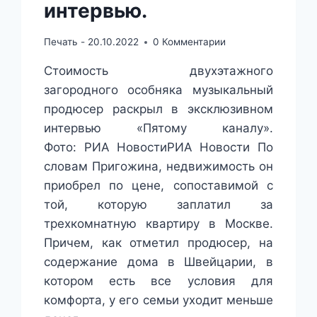
интервью.
Печать -
20.10.2022
0 Комментарии
Стоимость двухэтажного
загородного особняка музыкальный
продюсер раскрыл в эксклюзивном
интервью «Пятому каналу».
Фото: РИА НовостиРИА Новости По
словам Пригожина, недвижимость он
приобрел по цене, сопоставимой с
той, которую заплатил за
трехкомнатную квартиру в Москве.
Причем, как отметил продюсер, на
содержание дома в Швейцарии, в
котором есть все условия для
комфорта, у его семьи уходит меньше