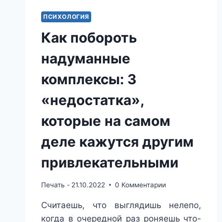
ПСИХОЛОГИЯ
Как побороть
надуманные
комплексы: 3
«недостатка»,
которые на самом
деле кажутся другим
привлекательными
Печать -
21.10.2022
0 Комментарии
Считаешь, что выглядишь нелепо,
когда в очередной раз роняешь что-