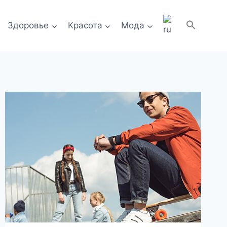
Здоровье
Красота
Мода