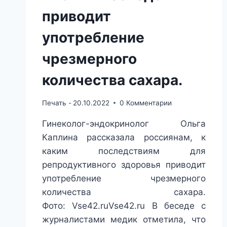
приводит
употребление
чрезмерного
количества сахара.
Печать -
20.10.2022
0 Комментарии
Гинеколог-эндокринолог Ольга
Каплина рассказала россиянам, к
каким последствиям для
репродуктивного здоровья приводит
употребление чрезмерного
количества сахара.
Фото: Vse42.ruVse42.ru В беседе с
журналистами медик отметила, что