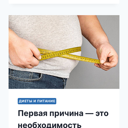
ДИЕТЫ И ПИТАНИЕ
Первая причина — это
необходимость