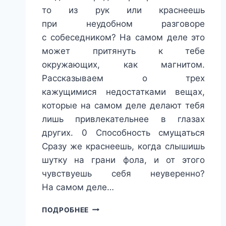
то из рук или краснеешь
при неудобном разговоре
с собеседником? На самом деле это
может притянуть к тебе
окружающих, как магнитом.
Рассказываем о трех
кажущимися недостатками вещах,
которые на самом деле делают тебя
лишь привлекательнее в глазах
других. 0 Способность смущаться
Сразу же краснеешь, когда слышишь
шутку на грани фола, и от этого
чувствуешь себя неуверенно?
На самом деле…
КАК
ПОДРОБНЕЕ
ПОБОРОТЬ