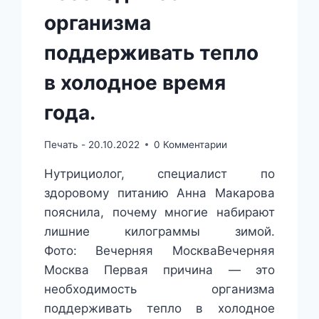
организма
поддерживать тепло
в холодное время
года.
Печать -
20.10.2022
0 Комментарии
Нутрициолог, специалист по
здоровому питанию Анна Макарова
пояснила, почему многие набирают
лишние килограммы зимой.
Фото: Вечерняя МоскваВечерняя
Москва Первая причина — это
необходимость организма
поддерживать тепло в холодное