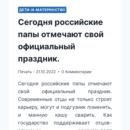
ДЕТИ-И-МАТЕРИНСТВО
Сегодня российские
папы отмечают свой
официальный
праздник.
Печать -
21.10.2022
0 Комментарии
Сегодня российские папы отмечают
свой официальный праздник.
Современные отцы не только строят
карьеру, могут и подгузник поменять,
и манную кашу сварить. Как
государство поддерживает отцов-