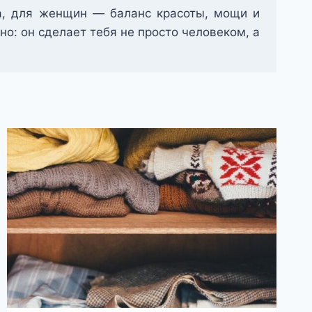
ла, для женщин — баланс красоты, мощи и
о: он сделает тебя не просто человеком, а