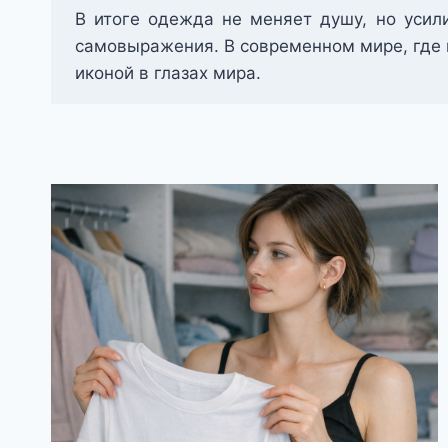
В итоге одежда не меняет душу, но усил
самовыражения. В современном мире, где в
иконой в глазах мира.