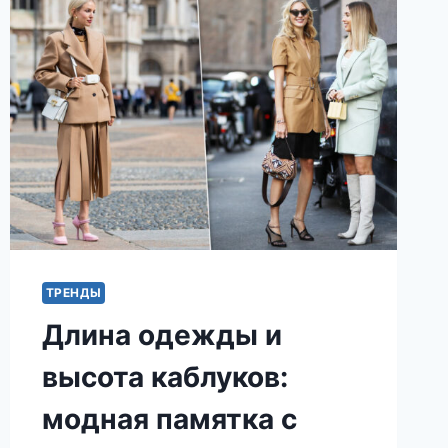
ТРЕНДЫ
Длина одежды и
высота каблуков:
модная памятка с