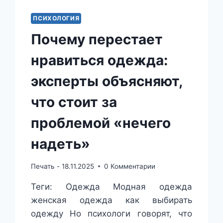
ПСИХОЛОГИЯ
Почему перестает
нравиться одежда:
эксперты объясняют,
что стоит за
проблемой «нечего
надеть»
Печать -
18.11.2025
0 Комментарии
Теги: Одежда Модная одежда
женская одежда как выбирать
одежду Но психологи говорят, что