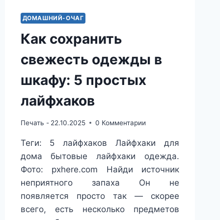
ДОМАШНИЙ-ОЧАГ
Как сохранить
свежесть одежды в
шкафу: 5 простых
лайфхаков
Печать -
22.10.2025
0 Комментарии
Теги: 5 лайфхаков Лайфхаки для
дома бытовые лайфхаки одежда.
Фото: pxhere.com Найди источник
неприятного запаха Он не
появляется просто так — скорее
всего, есть несколько предметов