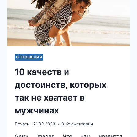
ОТНОШЕНИЯ
10 качеств и
достоинств, которых
так не хватает в
мужчинах
Печать -
21.09.2023
0 Комментарии
Getty Images Что нам нравится