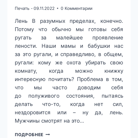
Печать -
09.11.2022
0 Комментарии
Лень В разумных пределах, конечно.
Потому что обычно мы готовы себя
ругать за малейшее проявление
лености. Наши мамы и бабушки нас
за это ругали, и справедливо, в общем,
ругали: кому же охота убирать свою
комнату, когда можно книжку
интересную почитать? Проблема в том,
что мы часто доводим себя
до полуживого состояния, пытаясь
делать что-то, когда нет сил,
нездоровится или – ну да, лень.
Мужчины смотрят на это…
ЖЕНСКИЕ
ПОДРОБНЕЕ