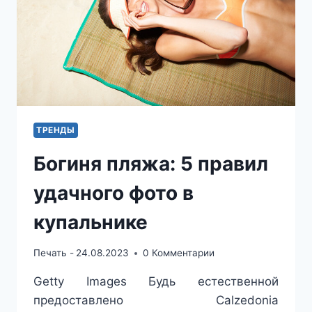
ТРЕНДЫ
Богиня пляжа: 5 правил
удачного фото в
купальнике
Печать -
24.08.2023
0 Комментарии
Getty Images Будь естественной
предоставлено Calzedonia