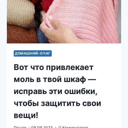
ДОМАШНИЙ-ОЧАГ
Вот что привлекает
моль в твой шкаф —
исправь эти ошибки,
чтобы защитить свои
вещи!
Печать -
08.09.2023
0 Комментарии