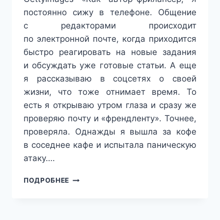
постоянно сижу в телефоне. Общение
с редакторами происходит
по электронной почте, когда приходится
быстро реагировать на новые задания
и обсуждать уже готовые статьи. А еще
я рассказываю в соцсетях о своей
жизни, что тоже отнимает время. То
есть я открываю утром глаза и сразу же
проверяю почту и «френдленту». Точнее,
проверяла. Однажды я вышла за кофе
в соседнее кафе и испытала паническую
атаку….
СМАРТФОН,
ПОДРОБНЕЕ
ВЫЙДИ
ВОН!
ПРАВДИВАЯ
ИСТОРИЯ