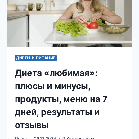
ДИЕТЫ И ПИТАНИЕ
Диета «любимая»:
плюсы и минусы,
продукты, меню на 7
дней, результаты и
отзывы
Печать -
09.12.2024
0 Комментарии