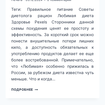
Теги: Правильное питание Советы
диетолога рацион Любимая диета
Здоровье Pexels Сторонники данной
схемы похудения ценят ее простоту и
эффективность. За короткий срок можно
понести внушительные потери лишних
кило, а доступность обязательных к
употреблению продуктов делает ее еще
более востребованной. Примечательно,
что «Любимая» особенно прижилась в
России, за рубежом диета известна чуть
меньше. Что и когда…
ДИЕТА
ПОДРОБНЕЕ
«ЛЮБИМАЯ»:
ПЛЮСЫ
И