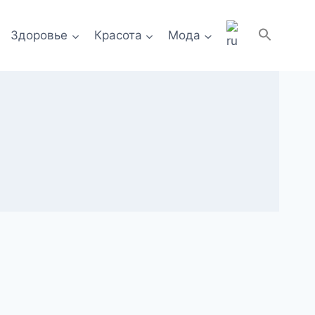
Здоровье
Красота
Мода