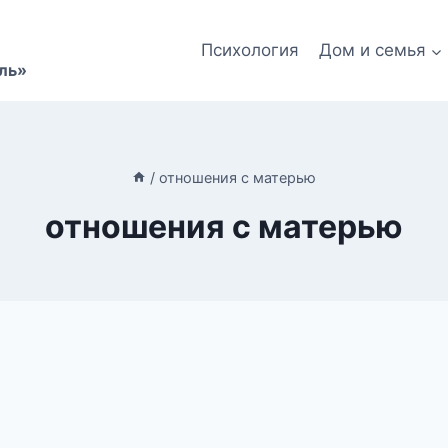
Психология
Дом и семья
ль»
/
отношения с матерью
отношения с матерью