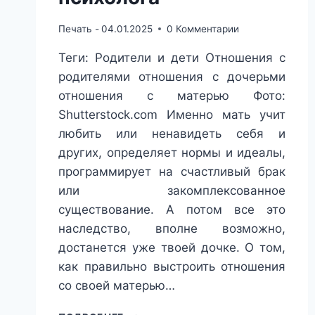
Печать -
04.01.2025
0 Комментарии
Теги: Родители и дети Отношения с
родителями отношения с дочерьми
отношения с матерью Фото:
Shutterstock.com Именно мать учит
любить или ненавидеть себя и
других, определяет нормы и идеалы,
программирует на счастливый брак
или закомплексованное
существование. А потом все это
наследство, вполне возможно,
достанется уже твоей дочке. О том,
как правильно выстроить отношения
со своей матерью…
КАК