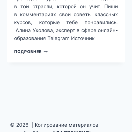
в той отрасли, которой он учит. Пиши
в комментариях свои советы классных
курсов, которые тебе понравились.
Алина Уколова, эксперт в сфере онлайн-
образования Telegram Источник
КАК
ПОДРОБНЕЕ
НЕ
НАРВАТЬСЯ
НА
ИНФОЦЫГАН
© 2026 | Копирование материалов