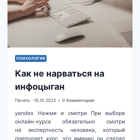
ПСИХОЛОГИЯ
Как не нарваться на
инфоцыган
Печать -
10.10.2022
0 Комментарии
yandex Нажми и смотри При выборе
онлайн-курса обязательно смотри
на экспертность человека, который
преподает курс, что именно он сделал