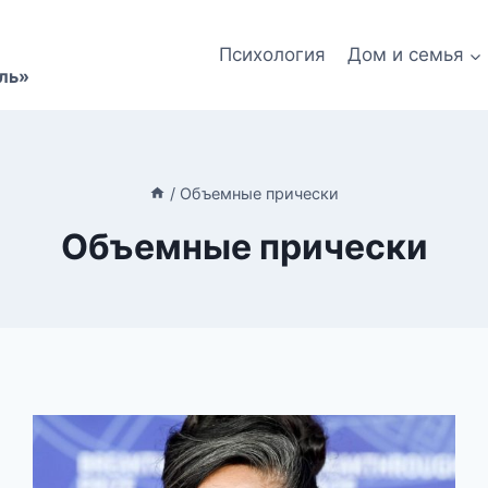
Психология
Дом и семья
ль»
/
Объемные прически
Объемные прически