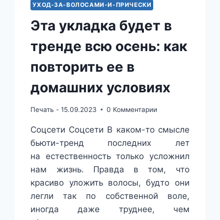
УХОД-ЗА-ВОЛОСАМИ-И-ПРИЧЕСКИ
Эта укладка будет в
тренде всю осень: как
повторить ее в
домашних условиях
Печать -
15.09.2023
0 Комментарии
Соцсети Соцсети В каком-то смысле
бьюти-тренд последних лет
на естественность только усложнил
нам жизнь. Правда в том, что
красиво уложить волосы, будто они
легли так по собственной воле,
иногда даже труднее, чем