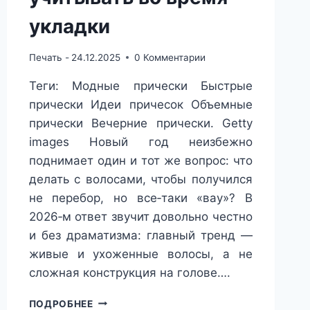
укладки
Печать -
24.12.2025
0 Комментарии
Теги: Модные прически Быстрые
прически Идеи причесок Объемные
прически Вечерние прически. Getty
images Новый год неизбежно
поднимает один и тот же вопрос: что
делать с волосами, чтобы получился
не перебор, но все‑таки «вау»? В
2026‑м ответ звучит довольно честно
и без драматизма: главный тренд —
живые и ухоженные волосы, а не
сложная конструкция на голове….
МОДНЫЕ
ПОДРОБНЕЕ