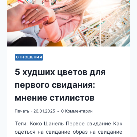
ОТНОШЕНИЯ
5 худших цветов для
первого свидания:
мнение стилистов
Печать -
26.01.2025
0 Комментарии
Теги: Коко Шанель Первое свидание Как
одеться на свидание образ на свидание