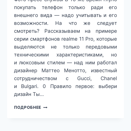
покупать телефон только ради его
внешнего вида — надо учитывать и его
возможности. На что же следует
смотреть? Рассказываем на примере
серии смартфонов realme 11 Pro, которые
выделяются не только передовыми
техническими характеристиками, но
и люксовым стилем — над ним работал
дизайнер Маттео Менотто, известный
сотрудничеством с Gucci, Chanel
и Bulgari. 0 Правило первое: выбери
дизайн Ты…
ВАЖНОЕ
ПОДРОБНЕЕ
ДОПОЛНЕНИЕ
К
ОБРАЗУ:
КАК