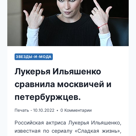
ЗВЕЗДЫ-И-МОДА
Лукерья Ильяшенко
сравнила москвичей и
петербуржцев.
Печать -
10.10.2022
0 Комментарии
Российская актриса Лукерья Ильяшенко,
известная по сериалу «Сладкая жизнь»,