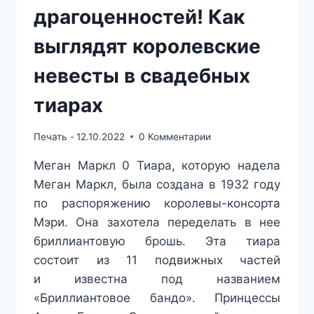
драгоценностей! Как
выглядят королевские
невесты в свадебных
тиарах
Печать -
12.10.2022
0 Комментарии
Меган Маркл 0 Тиара, которую надела
Меган Маркл, была создана в 1932 году
по распоряжению королевы-консорта
Мэри. Она захотела переделать в нее
бриллиантовую брошь. Эта тиара
состоит из 11 подвижных частей
и известна под названием
«Бриллиантовое бандо». Принцессы