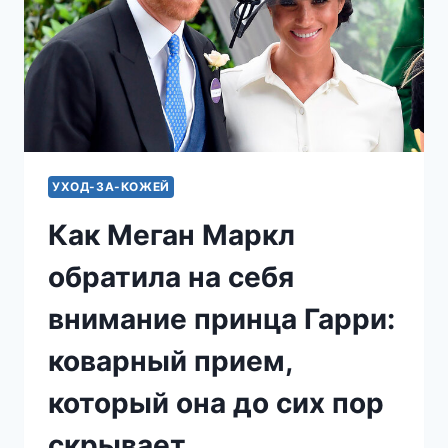
УХОД-ЗА-КОЖЕЙ
Как Меган Маркл
обратила на себя
внимание принца Гарри:
коварный прием,
который она до сих пор
скрывает