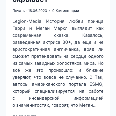
Печать -
18.06.2023
0 Комментарии
Legion-Media История любви принца
Гарри и Меган Маркл выглядит как
современная сказка. Казалось,
разведенная актриса 30+, да еще и не
аристократичная англичанка, вряд ли
сможет претендовать на сердце одного
из самых завидных холостяков мира. Но
всё же это произошло: и близкие
уверяют, что вовсе не случайно. 0 Так,
авторы американского портала ESMG,
который специализируется на работе
с инсайдерской информацией
о знаменитостях, говорят, что Меган…
КАК