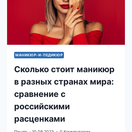
МАНИКЮР-И-ПЕДИКЮР
Сколько стоит маникюр
в разных странах мира:
сравнение с
российскими
расценками
Печать -
10.08.2023
0 Комментарии