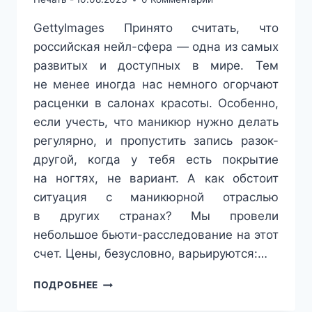
GettyImages Принято считать, что
российская нейл-сфера — одна из самых
развитых и доступных в мире. Тем
не менее иногда нас немного огорчают
расценки в салонах красоты. Особенно,
если учесть, что маникюр нужно делать
регулярно, и пропустить запись разок-
другой, когда у тебя есть покрытие
на ногтях, не вариант. А как обстоит
ситуация с маникюрной отраслью
в других странах? Мы провели
небольшое бьюти-расследование на этот
счет. Цены, безусловно, варьируются:…
СКОЛЬКО
ПОДРОБНЕЕ
СТОИТ
МАНИКЮР