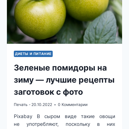
ДИЕТЫ И ПИТАНИЕ
Зеленые помидоры на
зиму — лучшие рецепты
заготовок с фото
Печать -
20.10.2022
0 Комментарии
Pixabay В сыром виде такие овощи
не употребляют, поскольку в них