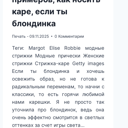
каре, если ты
блондинка
Печать -
09.11.2025
0 Комментарии
Теги: Margot Elise Robbie модные
стрижки Модные прически Женские
стрижки Стрижка-каре Getty images
Если ты блондинка и хочешь
освежить образ, но не готова к
радикальным переменам, то начни с
классики, то есть горячи любимой
нами карешки. Я не просто так
уточнила про блондинок, ведь она
очень эффектно смотрится в светлых
оттенках за счет игры света…