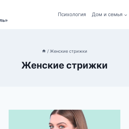
Психология
Дом и семья
ль»
/
Женские стрижки
Женские стрижки