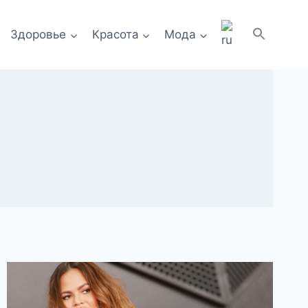
Здоровье
Красота
Мода