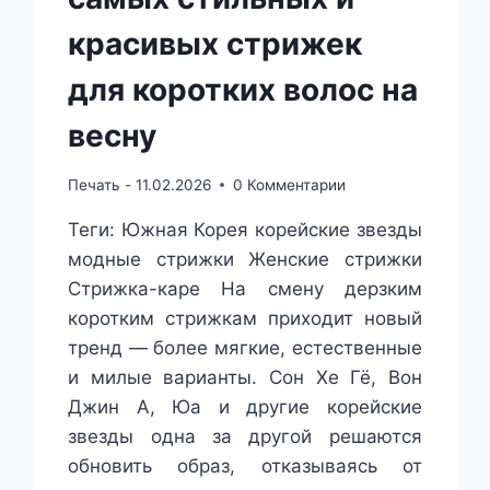
красивых стрижек
для коротких волос на
весну
Печать -
11.02.2026
0 Комментарии
Теги: Южная Корея корейские звезды
модные стрижки Женские стрижки
Стрижка-каре На смену дерзким
коротким стрижкам приходит новый
тренд — более мягкие, естественные
и милые варианты. Сон Хе Гё, Вон
Джин А, Юа и другие корейские
звезды одна за другой решаются
обновить образ, отказываясь от