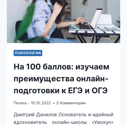
ПСИХОЛОГИЯ
На 100 баллов: изучаем
преимущества онлайн-
подготовки к ЕГЭ и ОГЭ
Печать -
10.10.2022
0 Комментарии
Дмитрий Данилов Основатель и идейный
вдохновитель онлайн-школы «Умскул»