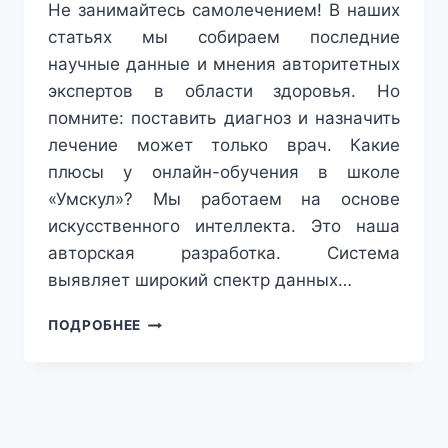
Не занимайтесь самолечением! В наших
статьях мы собираем последние
научные данные и мнения авторитетных
экспертов в области здоровья. Но
помните: поставить диагноз и назначить
лечение может только врач. Какие
плюсы у онлайн-обучения в школе
«Умскул»? Мы работаем на основе
искусственного интеллекта. Это наша
авторская разработка. Система
выявляет широкий спектр данных…
НА
ПОДРОБНЕЕ
100
БАЛЛОВ:
ИЗУЧАЕМ
ПРЕИМУЩЕСТВА
ОНЛАЙН-
ПОДГОТОВКИ